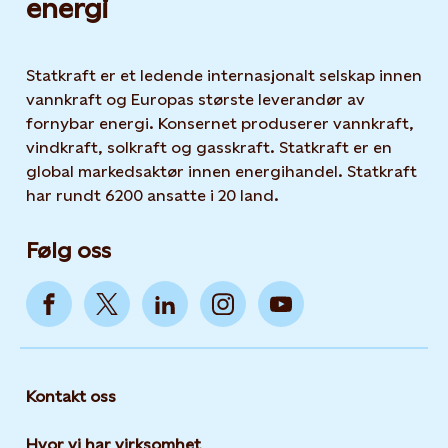
energi
Statkraft er et ledende internasjonalt selskap innen
vannkraft og Europas største leverandør av
fornybar energi. Konsernet produserer vannkraft,
vindkraft, solkraft og gasskraft. Statkraft er en
global markedsaktør innen energihandel. Statkraft
har rundt 6200 ansatte i 20 land.
Følg oss
Kontakt oss
Hvor vi har virksomhet