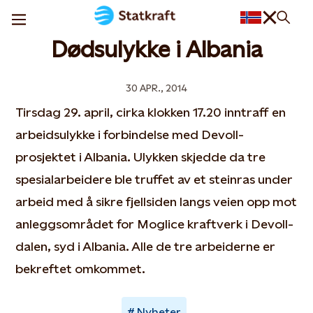
Dødsulykke i Albania
30 APR., 2014
Tirsdag 29. april, cirka klokken 17.20 inntraff en
arbeidsulykke i forbindelse med Devoll-
prosjektet i Albania. Ulykken skjedde da tre
spesialarbeidere ble truffet av et steinras under
arbeid med å sikre fjellsiden langs veien opp mot
anleggsområdet for Moglice kraftverk i Devoll-
dalen, syd i Albania. Alle de tre arbeiderne er
bekreftet omkommet.
Nyheter