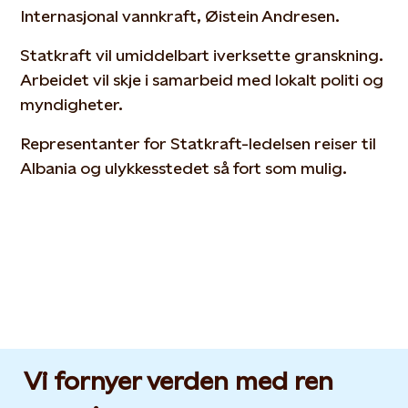
Internasjonal vannkraft, Øistein Andresen.
Statkraft vil umiddelbart iverksette granskning.
Arbeidet vil skje i samarbeid med lokalt politi og
myndigheter.
Representanter for Statkraft-ledelsen reiser til
Albania og ulykkesstedet så fort som mulig.
Vi fornyer verden med ren