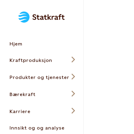
Hjem
Kraftproduksjon
Produkter og tjenester
Bærekraft
Karriere
Innsikt og og analyse