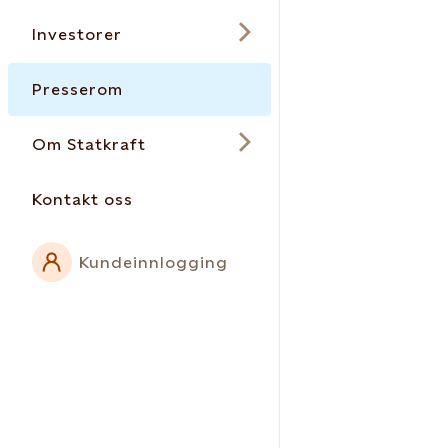
Investorer
Presserom
Om Statkraft
Kontakt oss
Kundeinnlogging