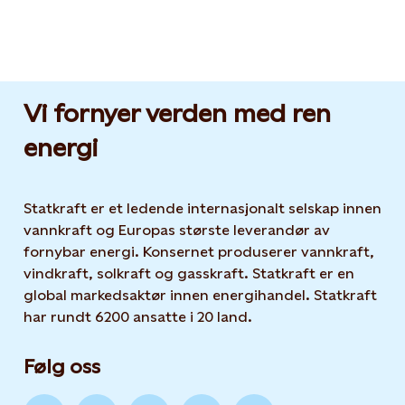
Vi fornyer verden med ren
energi
Statkraft er et ledende internasjonalt selskap innen
vannkraft og Europas største leverandør av
fornybar energi. Konsernet produserer vannkraft,
vindkraft, solkraft og gasskraft. Statkraft er en
global markedsaktør innen energihandel. Statkraft
har rundt 6200 ansatte i 20 land.
Følg oss