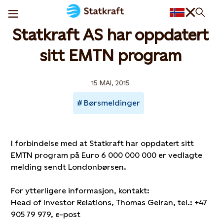
Statkraft AS har oppdatert
sitt EMTN program
15 MAI, 2015
Børsmeldinger
I forbindelse med at Statkraft har oppdatert sitt
EMTN program på Euro 6 000 000 000 er vedlagte
melding sendt Londonbørsen.
For ytterligere informasjon, kontakt:
Head of Investor Relations, Thomas Geiran, tel.: +47
905 79 979, e-post