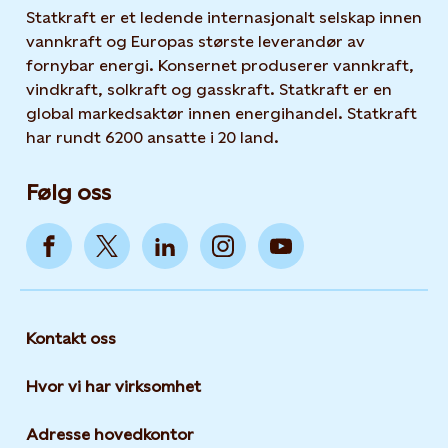
Statkraft er et ledende internasjonalt selskap innen
vannkraft og Europas største leverandør av
fornybar energi. Konsernet produserer vannkraft,
vindkraft, solkraft og gasskraft. Statkraft er en
global markedsaktør innen energihandel. Statkraft
har rundt 6200 ansatte i 20 land.
Følg oss
Kontakt oss
Hvor vi har virksomhet
Adresse hovedkontor