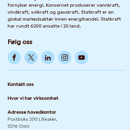
fornybar energi. Konsernet produserer vannkraft,
vindkraft, solkraft og gasskraft. Statkraft er en
global markedsaktør innen energihandel. Statkraft
har rundt 6200 ansatte i 20 land.
Følg oss
Kontakt oss
Hvor vi har virksomhet
Adresse hovedkontor
Postboks 200 Lilleaker,
0216 Oslo