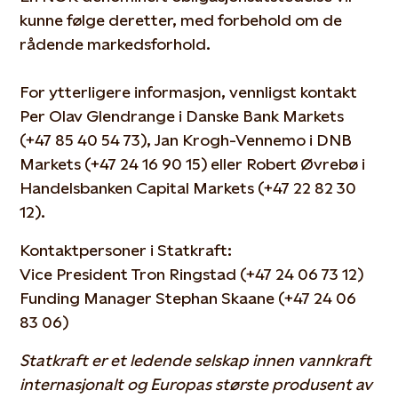
kunne følge deretter, med forbehold om de
rådende markedsforhold.
For ytterligere informasjon, vennligst kontakt
Per Olav Glendrange i Danske Bank Markets
(+47 85 40 54 73), Jan Krogh-Vennemo i DNB
Markets (+47 24 16 90 15) eller Robert Øvrebø i
Handelsbanken Capital Markets (+47 22 82 30
12).
Kontaktpersoner i Statkraft:
Vice President Tron Ringstad (+47 24 06 73 12)
Funding Manager Stephan Skaane (+47 24 06
83 06)
Statkraft er et ledende selskap innen vannkraft
internasjonalt og Europas største produsent av