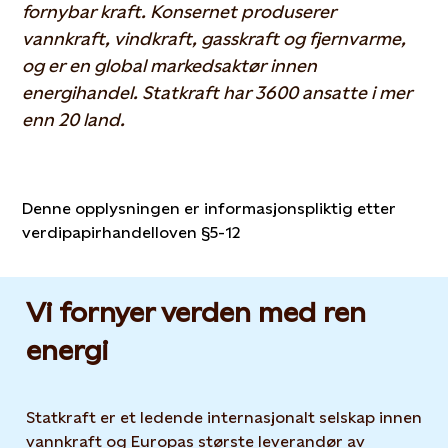
fornybar kraft. Konsernet produserer
vannkraft, vindkraft, gasskraft og fjernvarme,
og er en global markedsaktør innen
energihandel. Statkraft har 3600 ansatte i mer
enn 20 land.
Denne opplysningen er informasjonspliktig etter
verdipapirhandelloven §5-12
Vi fornyer verden med ren
energi
Statkraft er et ledende internasjonalt selskap innen
vannkraft og Europas største leverandør av