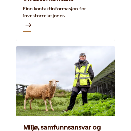
Finn kontaktinformasjon for
investorrelasjoner.
Miljø, samfunnsansvar og