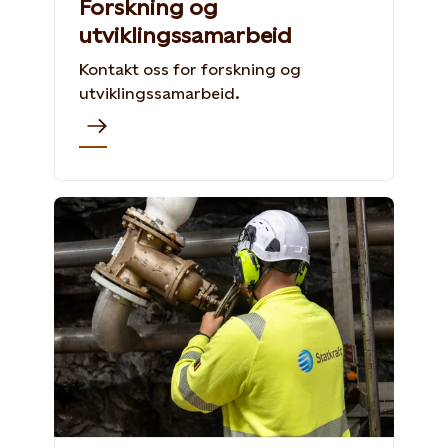
Forskning og
utviklingssamarbeid
Kontakt oss for forskning og
utviklingssamarbeid.