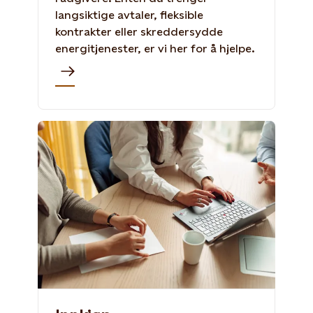
langsiktige avtaler, fleksible
kontrakter eller skreddersydde
energitjenester, er vi her for å hjelpe.