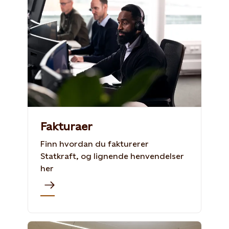
Fakturaer
Finn hvordan du fakturerer
Statkraft, og lignende henvendelser
her