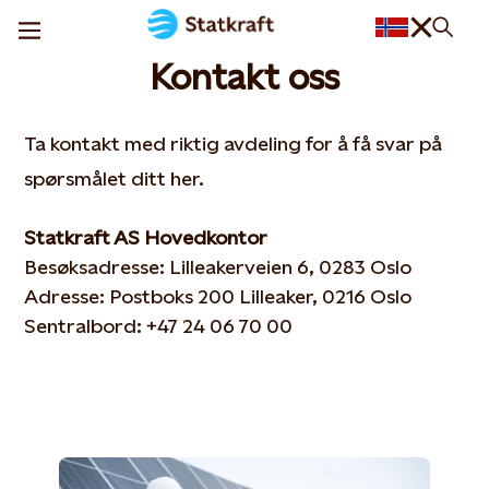
Kontakt oss
Ta kontakt med riktig avdeling for å få svar på
spørsmålet ditt her.
Statkraft AS Hovedkontor
Besøksadresse: Lilleakerveien 6, 0283 Oslo
Adresse: Postboks 200 Lilleaker, 0216 Oslo
Sentralbord: +47 24 06 70 00