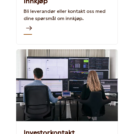
Innkjøp
Bli leverandør eller kontakt oss med
dine spørsmål om innkjøp.
Investorkontakt