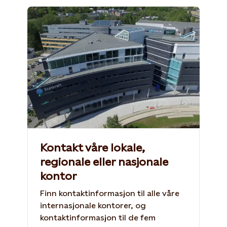
Kontakt våre lokale,
regionale eller nasjonale
kontor
Finn kontaktinformasjon til alle våre
internasjonale kontorer, og
kontaktinformasjon til de fem