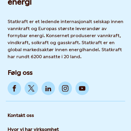
energi
Statkraft er et ledende internasjonalt selskap innen
vannkraft og Europas største leverandør av
fornybar energi. Konsernet produserer vannkraft,
vindkraft, solkraft og gasskraft. Statkraft er en
global markedsaktør innen energihandel. Statkraft
har rundt 6200 ansatte i 20 land.
Følg oss
Kontakt oss
Hvor vi har virksomhet