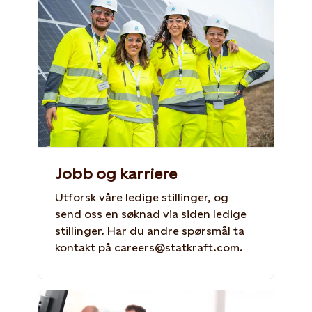
Jobb og karriere
Utforsk våre ledige stillinger, og
send oss en søknad via siden ledige
stillinger. Har du andre spørsmål ta
kontakt på careers@statkraft.com.