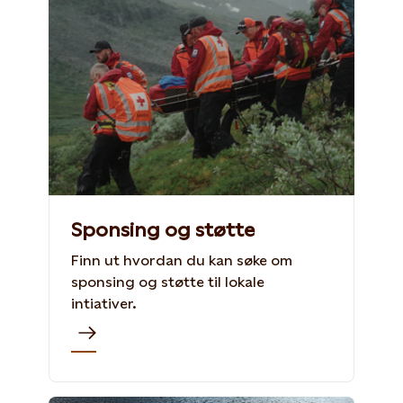
Sponsing og støtte
Finn ut hvordan du kan søke om
sponsing og støtte til lokale
intiativer.