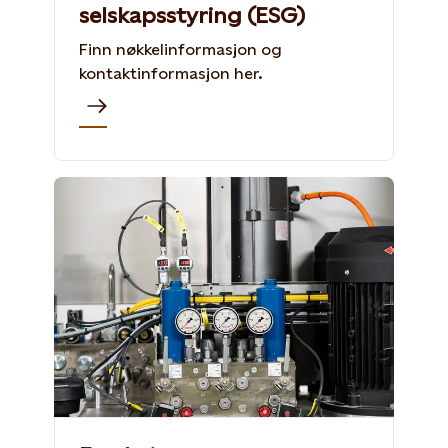
selskapsstyring (ESG)
Finn nøkkelinformasjon og
kontaktinformasjon her.