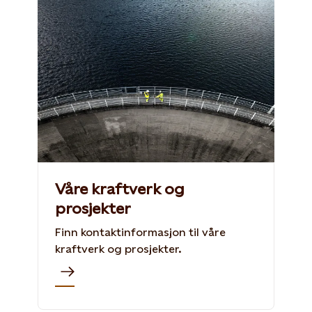
Våre kraftverk og
prosjekter
Finn kontaktinformasjon til våre
kraftverk og prosjekter.