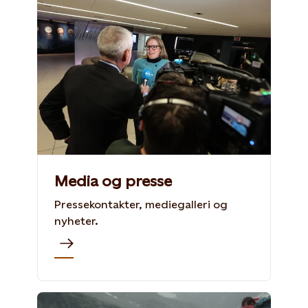
Media og presse
Pressekontakter, mediegalleri og
nyheter.