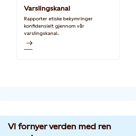
Varslingskanal
Rapporter etiske bekymringer
konfidensielt gjennom vår
varslingskanal.
Vi fornyer verden med ren