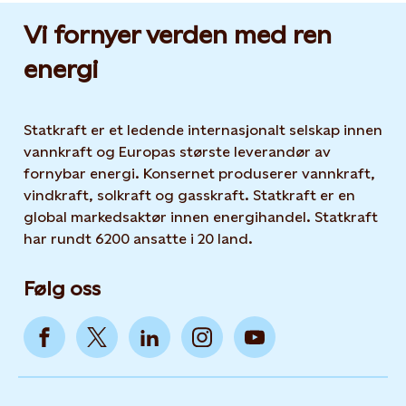
Vi fornyer verden med ren
energi
Statkraft er et ledende internasjonalt selskap innen
vannkraft og Europas største leverandør av
fornybar energi. Konsernet produserer vannkraft,
vindkraft, solkraft og gasskraft. Statkraft er en
global markedsaktør innen energihandel. Statkraft
har rundt 6200 ansatte i 20 land.
Følg oss