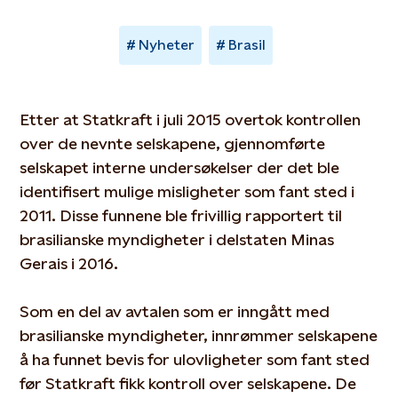
Nyheter
Brasil
Etter at Statkraft i juli 2015 overtok kontrollen
over de nevnte selskapene, gjennomførte
selskapet interne undersøkelser der det ble
identifisert mulige misligheter som fant sted i
2011. Disse funnene ble frivillig rapportert til
brasilianske myndigheter i delstaten Minas
Gerais i 2016.
Som en del av avtalen som er inngått med
brasilianske myndigheter, innrømmer selskapene
å ha funnet bevis for ulovligheter som fant sted
før Statkraft fikk kontroll over selskapene. De