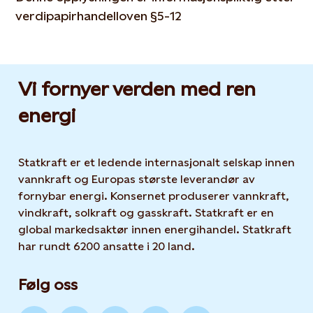
verdipapirhandelloven §5-12
Vi fornyer verden med ren
energi
Statkraft er et ledende internasjonalt selskap innen
vannkraft og Europas største leverandør av
fornybar energi. Konsernet produserer vannkraft,
vindkraft, solkraft og gasskraft. Statkraft er en
global markedsaktør innen energihandel. Statkraft
har rundt 6200 ansatte i 20 land.
Følg oss