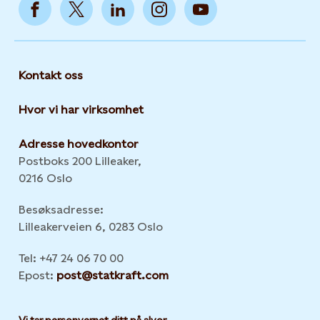
Kontakt oss
Hvor vi har virksomhet
Adresse hovedkontor
Postboks 200 Lilleaker,
0216 Oslo
Besøksadresse:
Lilleakerveien 6, 0283 Oslo
Tel: +47 24 06 70 00
Epost:
post@statkraft.com