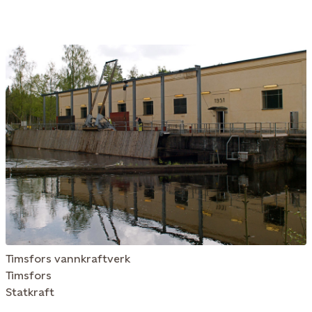
Timsfors vannkraftverk
Timsfors
Statkraft