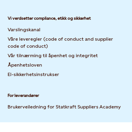
Vi verdsetter compliance, etikk og sikkerhet
Varslingskanal
Våre leveregler (code of conduct and supplier
code of conduct)
Vår tilnærming til åpenhet og integritet
Åpenhetsloven
El-sikkerhetsinstrukser
For leverandører
Brukerveiledning for Statkraft Suppliers Academy
Open