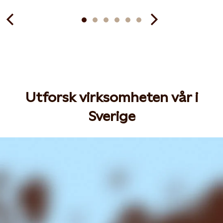
Utforsk virksomheten vår i
Sverige