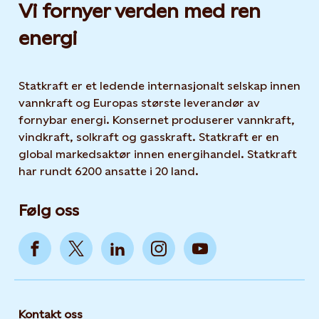
Vi fornyer verden med ren
energi
Statkraft er et ledende internasjonalt selskap innen
vannkraft og Europas største leverandør av
fornybar energi. Konsernet produserer vannkraft,
vindkraft, solkraft og gasskraft. Statkraft er en
global markedsaktør innen energihandel. Statkraft
har rundt 6200 ansatte i 20 land.
Følg oss
Kontakt oss