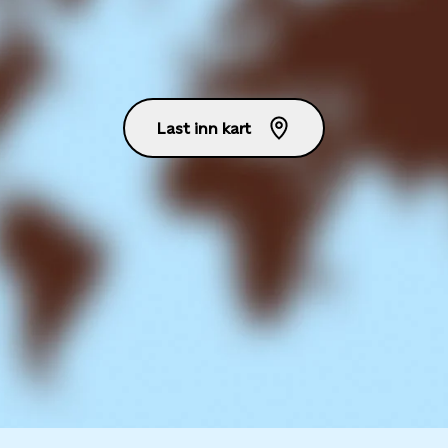
Last inn kart