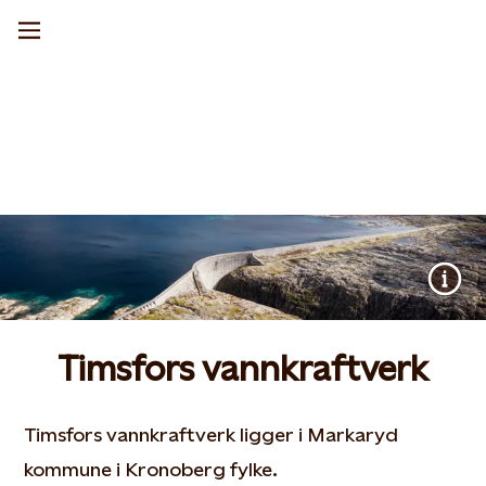
Timsfors vannkraftverk
Timsfors vannkraftverk ligger i Markaryd
kommune i Kronoberg fylke.