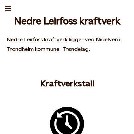
Nedre Leirfoss kraftverk
Nedre Leirfoss kraftverk ligger ved Nidelven i
Trondheim kommune i Trøndelag.
Kraftverkstall