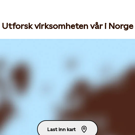
Utforsk virksomheten vår i Norge
Last inn kart