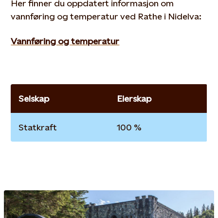
Her finner du oppdatert informasjon om
vannføring og temperatur ved Rathe i Nidelva:
Vannføring og temperatur
Selskap
Eierskap
Statkraft
100 %