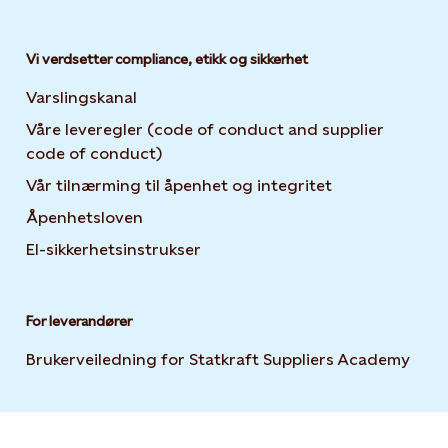
Vi verdsetter compliance, etikk og sikkerhet
Varslingskanal
Våre leveregler (code of conduct and supplier
code of conduct)
Vår tilnærming til åpenhet og integritet
Åpenhetsloven
El-sikkerhetsinstrukser
For leverandører
Brukerveiledning for Statkraft Suppliers Academy
Open