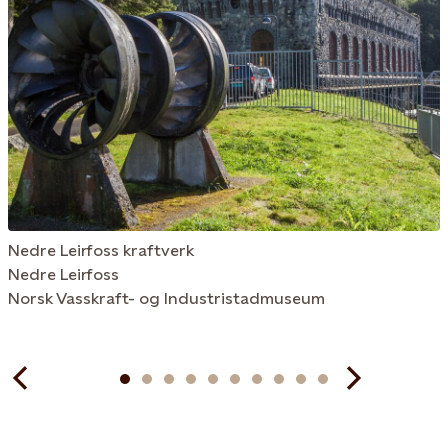
Nedre Leirfoss kraftverk
Nedre Leirfoss
Norsk Vasskraft- og Industristadmuseum