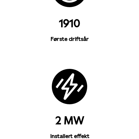
1910
Første driftsår
2 MW
Installert effekt