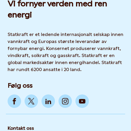
Vi fornyer verden med ren
energi
Statkraft er et ledende internasjonalt selskap innen
vannkraft og Europas største leverandør av
fornybar energi. Konsernet produserer vannkraft,
vindkraft, solkraft og gasskraft. Statkraft er en
global markedsaktør innen energihandel. Statkraft
har rundt 6200 ansatte i 20 land.
Følg oss
Kontakt oss