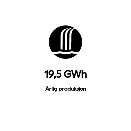
19,5 GWh
Årlig produksjon