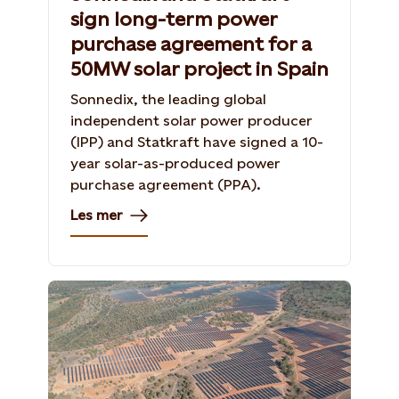
sign long-term power
purchase agreement for a
50MW solar project in Spain
Sonnedix, the leading global
independent solar power producer
(IPP) and Statkraft have signed a 10-
year solar-as-produced power
purchase agreement (PPA).
Les mer