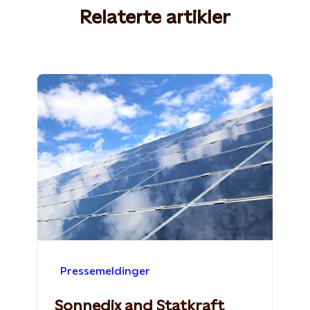
Relaterte artikler
Pressemeldinger
Sonnedix and Statkraft