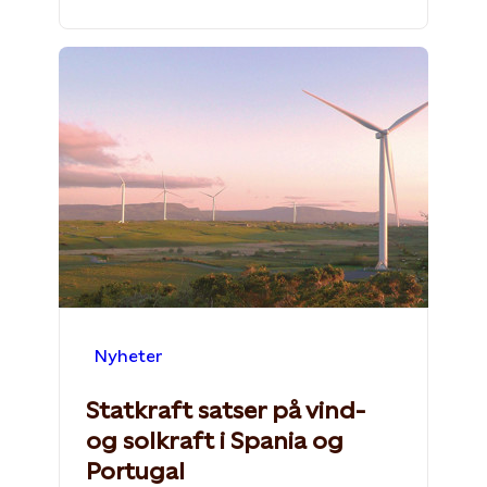
Nyheter
Statkraft satser på vind-
og solkraft i Spania og
Portugal