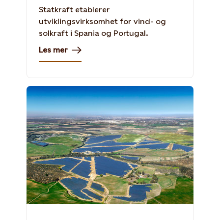
Statkraft etablerer
utviklingsvirksomhet for vind- og
solkraft i Spania og Portugal.
Les mer