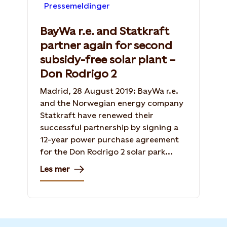
Pressemeldinger
BayWa r.e. and Statkraft
partner again for second
subsidy-free solar plant –
Don Rodrigo 2
Madrid, 28 August 2019: BayWa r.e.
and the Norwegian energy company
Statkraft have renewed their
successful partnership by signing a
12-year power purchase agreement
for the Don Rodrigo 2 solar park...
Les mer