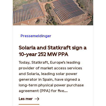
Pressemeldinger
Solaria and Statkraft sign a
10-year 252 MW PPA
Today, Statkraft, Europe’s leading
provider of market access services
and Solaria, leading solar power
generator in Spain, have signed a
long-term physical power purchase
agreement (PPA) for five...
Les mer