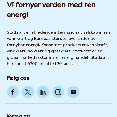
Vi fornyer verden med ren
energi
Statkraft er et ledende internasjonalt selskap innen
vannkraft og Europas største leverandør av
fornybar energi. Konsernet produserer vannkraft,
vindkraft, solkraft og gasskraft. Statkraft er en
global markedsaktør innen energihandel. Statkraft
har rundt 6200 ansatte i 20 land.
Følg oss
Kontakt oss