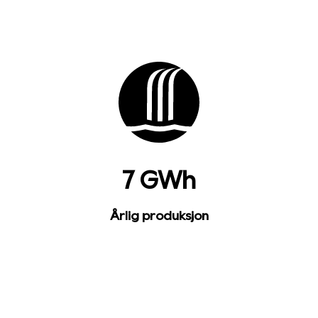
7 GWh
Årlig produksjon