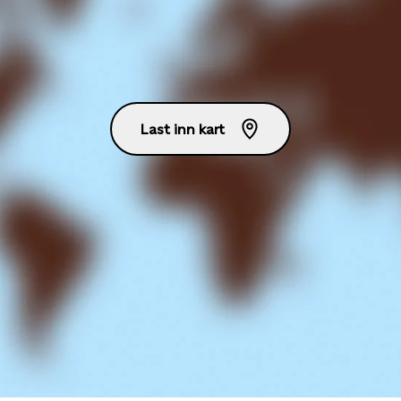
Last inn kart