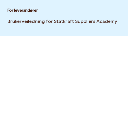
For leverandører
Brukerveiledning for Statkraft Suppliers Academy
Open