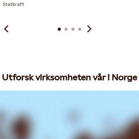
Statkraft
Utforsk virksomheten vår i Norge