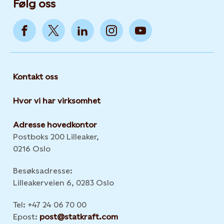
Følg oss
Kontakt oss
Hvor vi har virksomhet
Adresse hovedkontor
Postboks 200 Lilleaker,
0216 Oslo
Besøksadresse:
Lilleakerveien 6, 0283 Oslo
Tel: +47 24 06 70 00
Epost:
post@statkraft.com