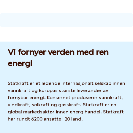
Vi fornyer verden med ren
energi
Statkraft er et ledende internasjonalt selskap innen
vannkraft og Europas største leverandør av
fornybar energi. Konsernet produserer vannkraft,
vindkraft, solkraft og gasskraft. Statkraft er en
global markedsaktør innen energihandel. Statkraft
har rundt 6200 ansatte i 20 land.