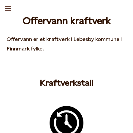
Offervann kraftverk
Offervann er et kraftverk i Lebesby kommune i
Finnmark fylke.
Kraftverkstall