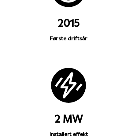
2015
Første driftsår
2 MW
Installert effekt