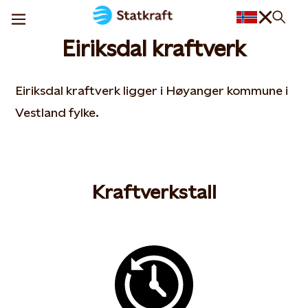
Eiriksdal kraftverk
Eiriksdal kraftverk ligger i Høyanger kommune i
Vestland fylke.
Kraftverkstall