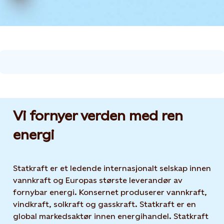
Vi fornyer verden med ren
energi
Statkraft er et ledende internasjonalt selskap innen
vannkraft og Europas største leverandør av
fornybar energi. Konsernet produserer vannkraft,
vindkraft, solkraft og gasskraft. Statkraft er en
global markedsaktør innen energihandel. Statkraft