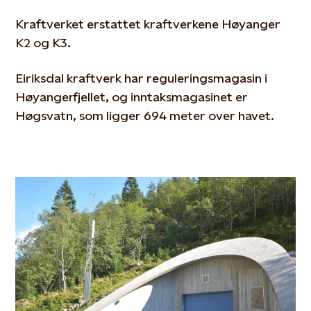
Kraftverket erstattet kraftverkene Høyanger
K2 og K3.
Eiriksdal kraftverk har reguleringsmagasin i
Høyangerfjellet, og inntaksmagasinet er
Høgsvatn, som ligger 694 meter over havet.