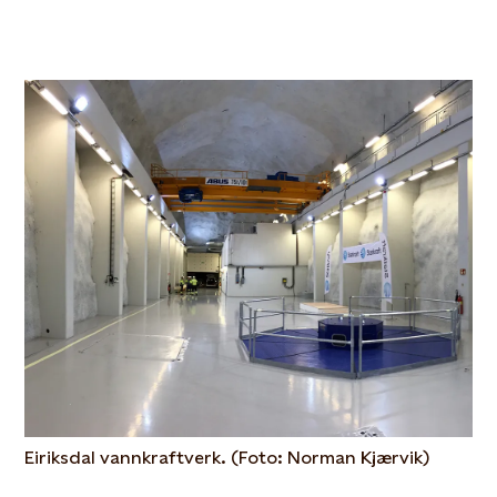
Eiriksdal vannkraftverk. (Foto: Norman Kjærvik)