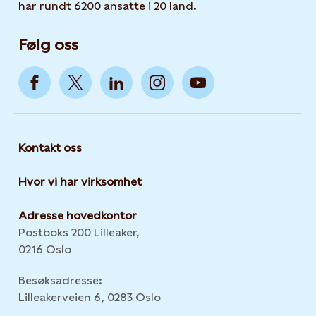
har rundt 6200 ansatte i 20 land.
Følg oss
Kontakt oss
Hvor vi har virksomhet
Adresse hovedkontor
Postboks 200 Lilleaker,
0216 Oslo
Besøksadresse:
Lilleakerveien 6, 0283 Oslo