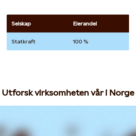
Selskap
Eierandel
Statkraft
100 %
Utforsk virksomheten vår i Norge