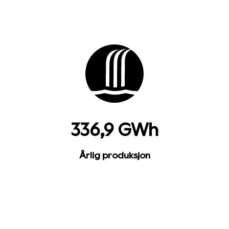
336,9 GWh
Årlig produksjon