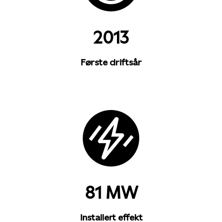
2013
Første driftsår
81 MW
Installert effekt