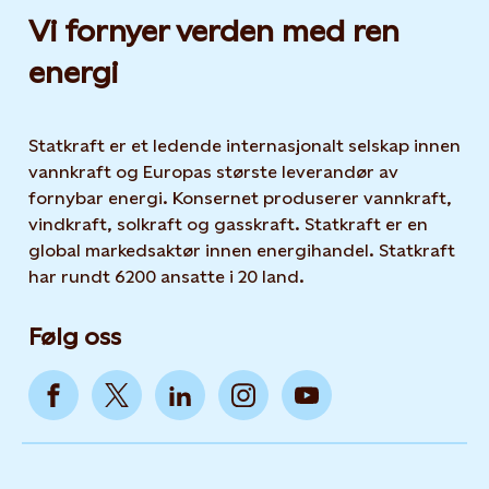
Vi fornyer verden med ren
energi
Statkraft er et ledende internasjonalt selskap innen
vannkraft og Europas største leverandør av
fornybar energi. Konsernet produserer vannkraft,
vindkraft, solkraft og gasskraft. Statkraft er en
global markedsaktør innen energihandel. Statkraft
har rundt 6200 ansatte i 20 land.
Følg oss