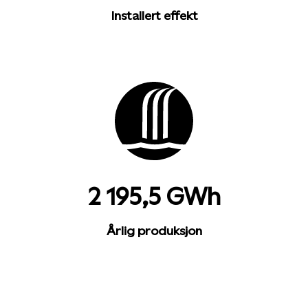
Installert effekt
2 195,5 GWh
Årlig produksjon