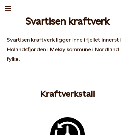
Svartisen kraftverk
Svartisen kraftverk ligger inne i fjellet innerst i
Holandsfjorden i Meløy kommune i Nordland
fylke.
Kraftverkstall