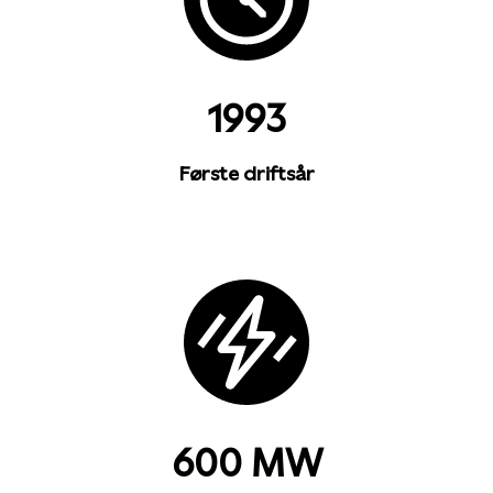
1993
Første driftsår
600 MW