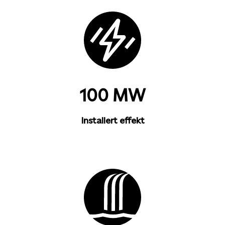
100 MW
Installert effekt