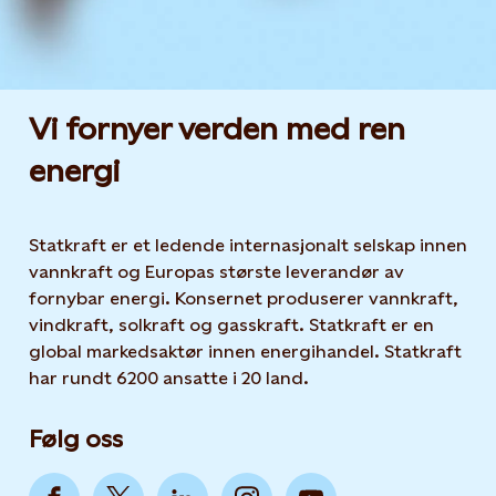
Vi fornyer verden med ren
energi
Statkraft er et ledende internasjonalt selskap innen
vannkraft og Europas største leverandør av
fornybar energi. Konsernet produserer vannkraft,
vindkraft, solkraft og gasskraft. Statkraft er en
global markedsaktør innen energihandel. Statkraft
har rundt 6200 ansatte i 20 land.
Følg oss