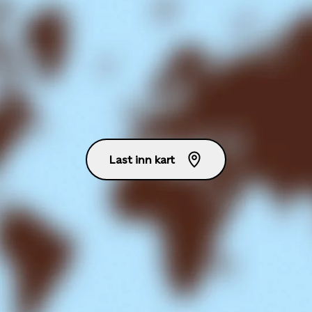
Last inn kart