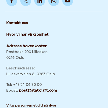
Kontakt oss
Hvor vi har virksomhet
Adresse hovedkontor
Postboks 200 Lilleaker,
0216 Oslo
Besøksadresse:
Lilleakerveien 6, 0283 Oslo
Tel: +47 24 06 70 00
Epost:
post@statkraft.com
Vi tar personvernet ditt på alvor