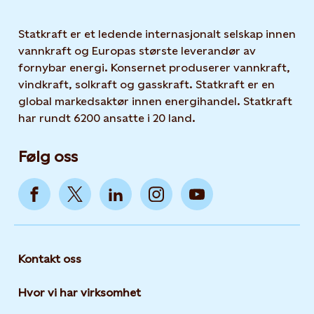
Statkraft er et ledende internasjonalt selskap innen
vannkraft og Europas største leverandør av
fornybar energi. Konsernet produserer vannkraft,
vindkraft, solkraft og gasskraft. Statkraft er en
global markedsaktør innen energihandel. Statkraft
har rundt 6200 ansatte i 20 land.
Følg oss
Kontakt oss
Hvor vi har virksomhet