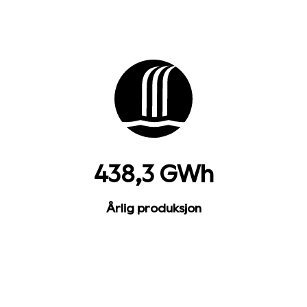
438,3 GWh
Årlig produksjon