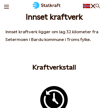
Innset kraftverk
Innset kraftverk ligger om lag 32 kilometer fra
Setermoen i Bardu kommune i Troms fylke.
Kraftverkstall