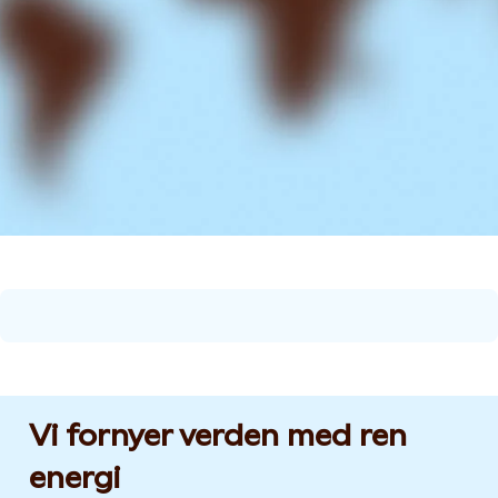
Vi fornyer verden med ren
energi