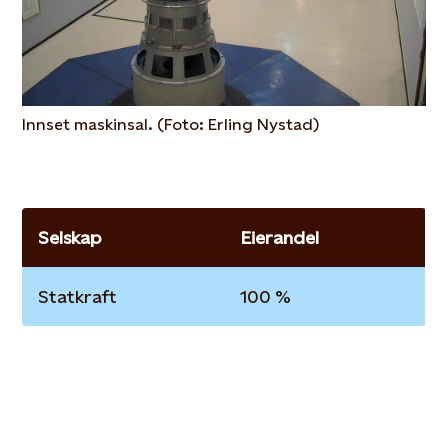
Innset maskinsal. (Foto: Erling Nystad)
Selskap
Eierandel
Statkraft
100 %