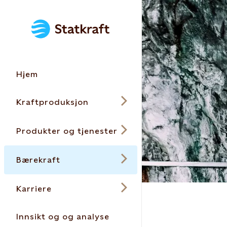
Hjem
Kraftproduksjon
Produkter og tjenester
Bærekraft
Karriere
Innsikt og og analyse