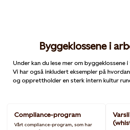
Byggeklossene i arb
Under kan du lese mer om byggeklossene i 
Vi har også inkludert eksempler på hvordan
og opprettholder en sterk intern kultur run
Compliance-program
Varsl
(whis
Vårt compliance-program, som har