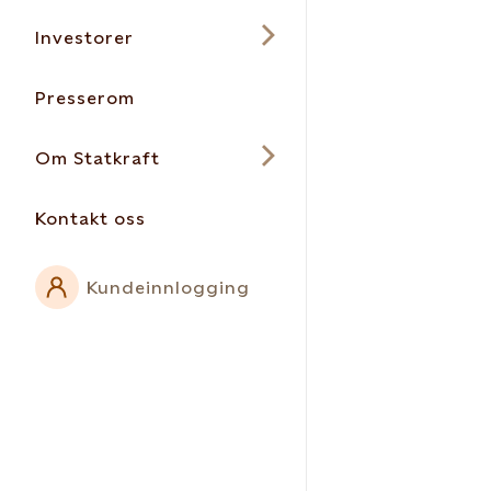
Investorer
Presserom
Om Statkraft
Kontakt oss
Kundeinnlogging