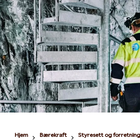
Hjem
Bærekraft
Styresett og forretning