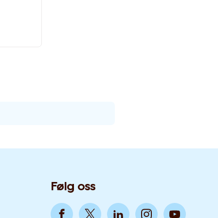
Følg oss