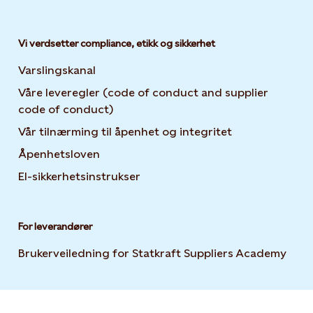
Vi verdsetter compliance, etikk og sikkerhet
Varslingskanal
Våre leveregler (code of conduct and supplier
code of conduct)
Vår tilnærming til åpenhet og integritet
Åpenhetsloven
El-sikkerhetsinstrukser
For leverandører
Brukerveiledning for Statkraft Suppliers Academy
Open