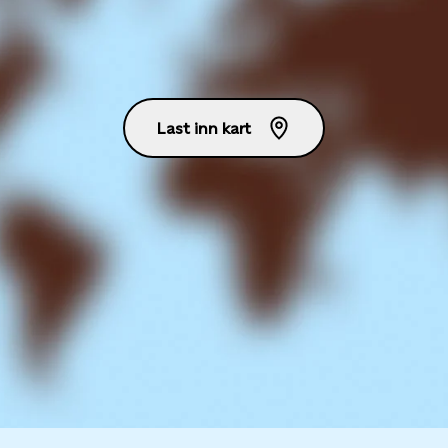
Last inn kart