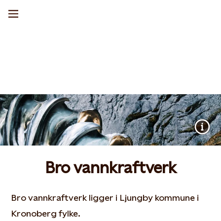
Bro vannkraftverk
Bro vannkraftverk ligger i Ljungby kommune i
Kronoberg fylke.