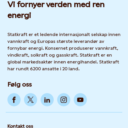
Vi fornyer verden med ren
energi
Statkraft er et ledende internasjonalt selskap innen
vannkraft og Europas største leverandør av
fornybar energi. Konsernet produserer vannkraft,
vindkraft, solkraft og gasskraft. Statkraft er en
global markedsaktør innen energihandel. Statkraft
har rundt 6200 ansatte i 20 land.
Følg oss
Kontakt oss