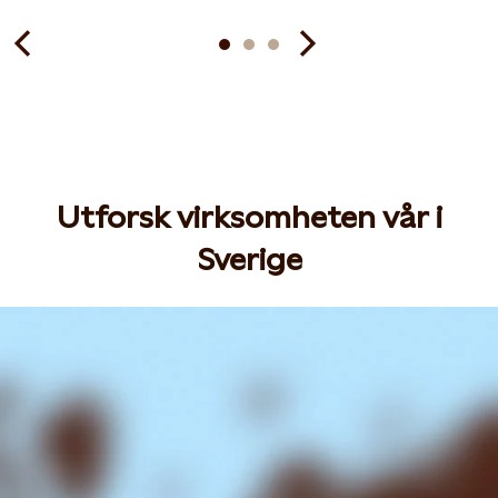
Utforsk virksomheten vår i
Sverige