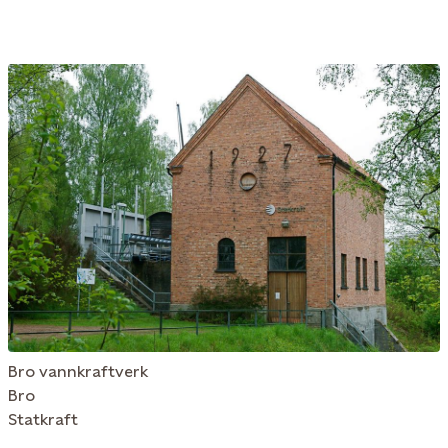
Bro vannkraftverk
Bro
Statkraft