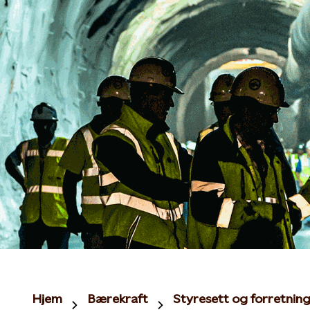
Hjem
Bærekraft
Styresett og forretning