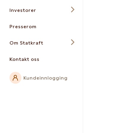
Investorer
Presserom
Om Statkraft
Kontakt oss
Kundeinnlogging