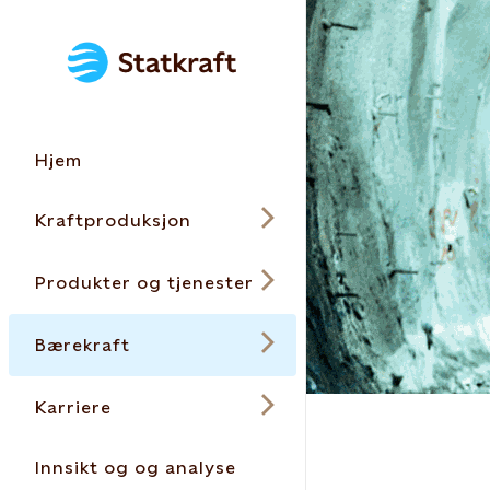
Hjem
Kraftproduksjon
Produkter og tjenester
Bærekraft
Karriere
Innsikt og og analyse