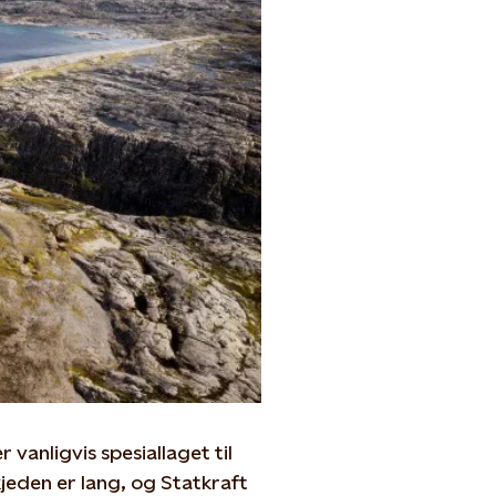
vanligvis spesiallaget til
jeden er lang, og Statkraft