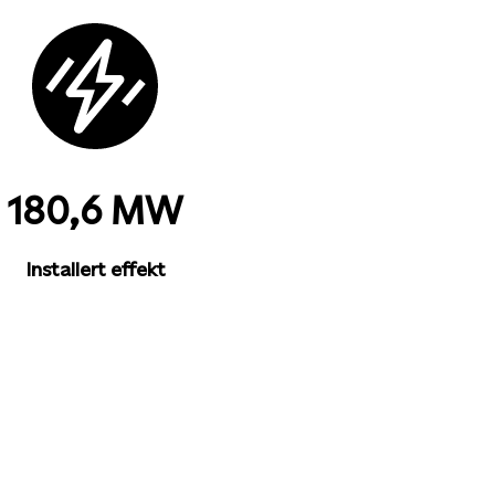
180,6 MW
Installert effekt