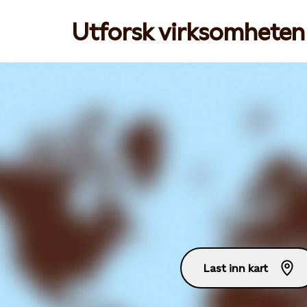
Utforsk virksomheten 
Last inn kart