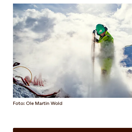
Foto: Ole Martin Wold