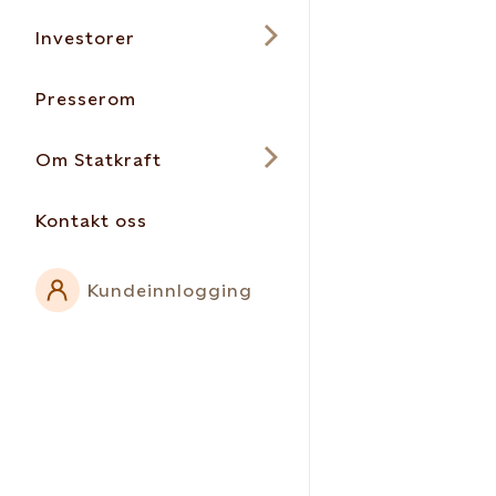
Investorer
Presserom
Om Statkraft
Kontakt oss
Kundeinnlogging