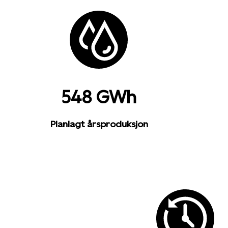
548 GWh
Planlagt årsproduksjon