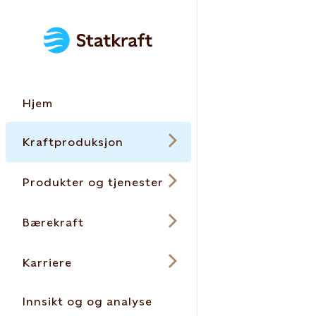
Hjem
Kraftproduksjon
Produkter og tjenester
Bærekraft
Karriere
Innsikt og og analyse