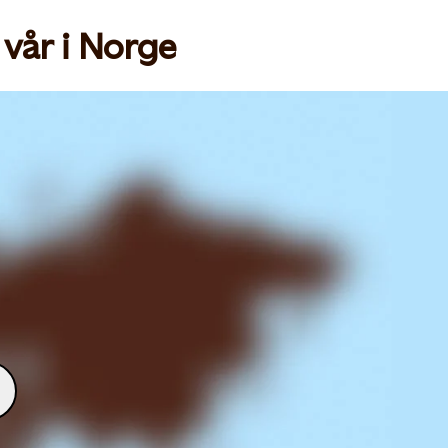
vår i Norge