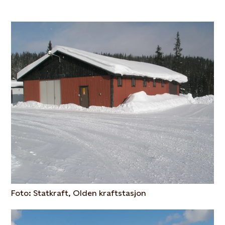
Foto: Statkraft, Olden kraftstasjon