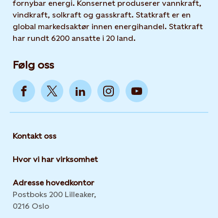
fornybar energi. Konsernet produserer vannkraft,
vindkraft, solkraft og gasskraft. Statkraft er en
global markedsaktør innen energihandel. Statkraft
har rundt 6200 ansatte i 20 land.
Følg oss
Kontakt oss
Hvor vi har virksomhet
Adresse hovedkontor
Postboks 200 Lilleaker,
0216 Oslo