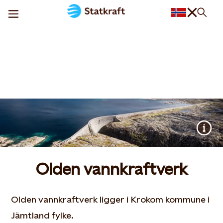
Olden vannkraftverk
Olden vannkraftverk ligger i Krokom kommune i
Jämtland fylke.