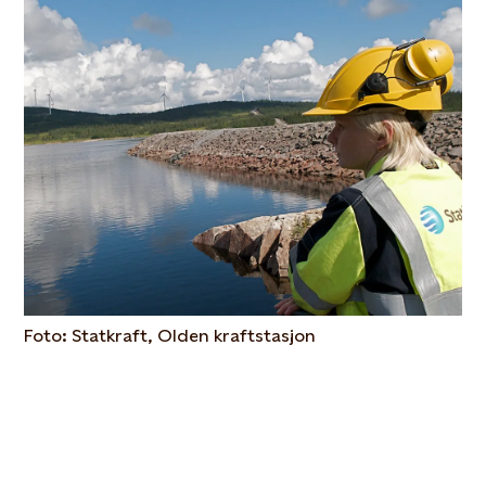
Foto: Statkraft, Olden kraftstasjon