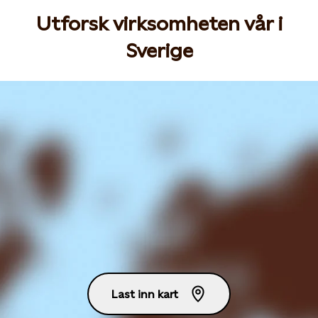
Utforsk virksomheten vår i
Sverige
Last inn kart