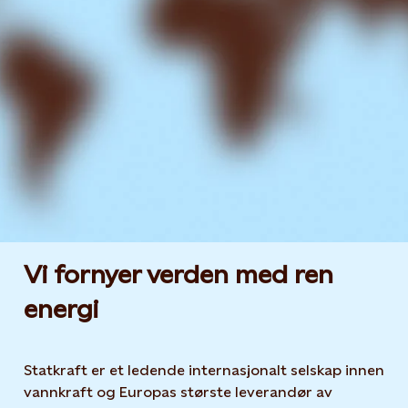
Vi fornyer verden med ren
energi
Statkraft er et ledende internasjonalt selskap innen
vannkraft og Europas største leverandør av