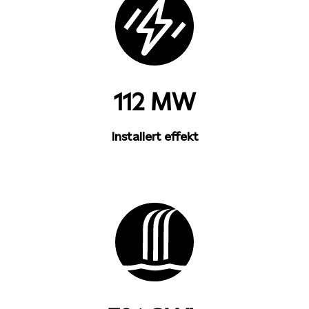
112 MW
Installert effekt