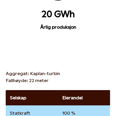
20 GWh
Årlig produksjon
Aggregat: Kaplan-turbin
Fallhøyde: 22 meter
Selskap
Eierandel
Statkraft
100 %