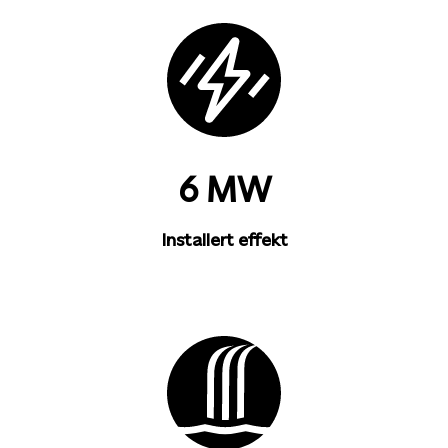
6 MW
Installert effekt