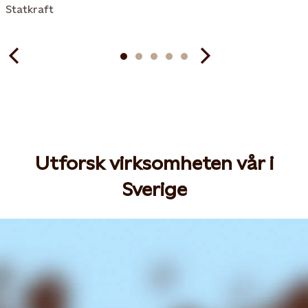
Statkraft
Utforsk virksomheten vår i
Sverige