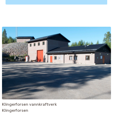
Klingerforsen vannkraftverk
Klingerforsen