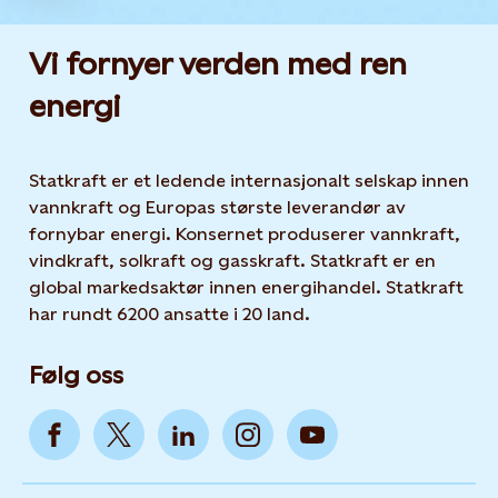
Vi fornyer verden med ren
energi
Statkraft er et ledende internasjonalt selskap innen
vannkraft og Europas største leverandør av
fornybar energi. Konsernet produserer vannkraft,
vindkraft, solkraft og gasskraft. Statkraft er en
global markedsaktør innen energihandel. Statkraft
har rundt 6200 ansatte i 20 land.
Følg oss