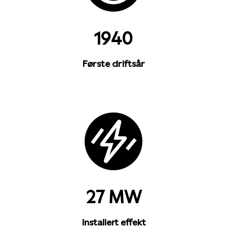
1940
Første driftsår
27 MW
Installert effekt