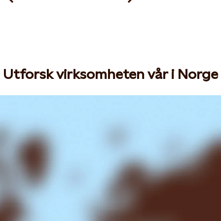
Utforsk virksomheten vår i Norge