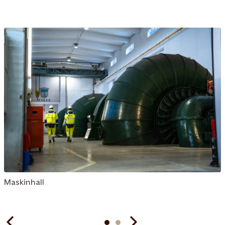
Maskinhall