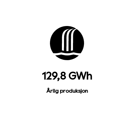
129,8 GWh
Årlig produksjon