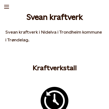
Svean kraftverk
Svean kraftverk i Nidelva i Trondheim kommune
i Trøndelag.
Kraftverkstall