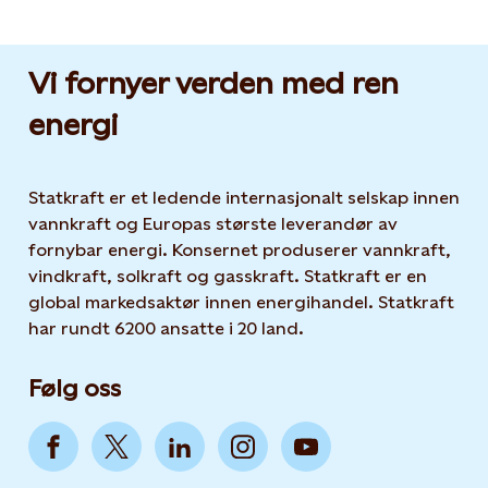
Vi fornyer verden med ren
energi
Statkraft er et ledende internasjonalt selskap innen
vannkraft og Europas største leverandør av
fornybar energi. Konsernet produserer vannkraft,
vindkraft, solkraft og gasskraft. Statkraft er en
global markedsaktør innen energihandel. Statkraft
har rundt 6200 ansatte i 20 land.
Følg oss