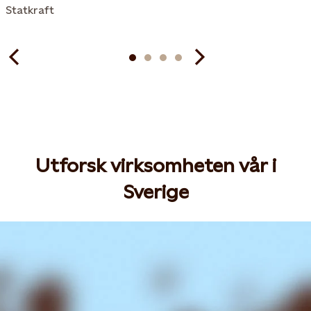
Statkraft
Utforsk virksomheten vår i
Sverige