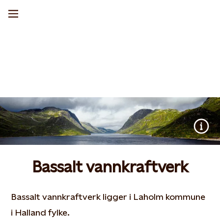
Bassalt vannkraftverk
Bassalt vannkraftverk ligger i Laholm kommune
i Halland fylke.