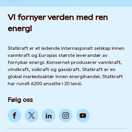
Vi fornyer verden med ren
energi
Statkraft er et ledende internasjonalt selskap innen
vannkraft og Europas største leverandør av
fornybar energi. Konsernet produserer vannkraft,
vindkraft, solkraft og gasskraft. Statkraft er en
global markedsaktør innen energihandel. Statkraft
har rundt 6200 ansatte i 20 land.
Følg oss