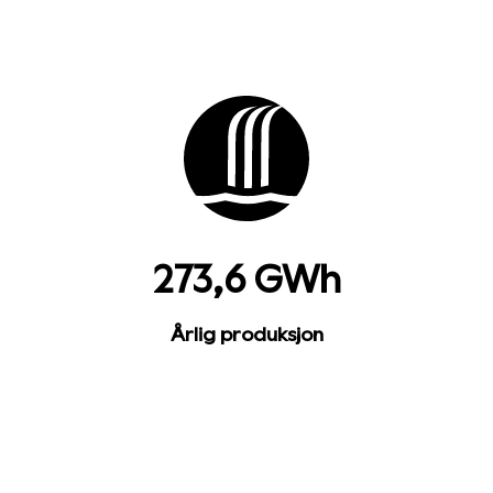
273,6 GWh
Årlig produksjon