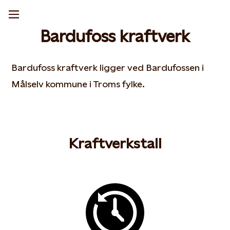
Bardufoss kraftverk
Bardufoss kraftverk ligger ved Bardufossen i
Målselv kommune i Troms fylke.
Kraftverkstall