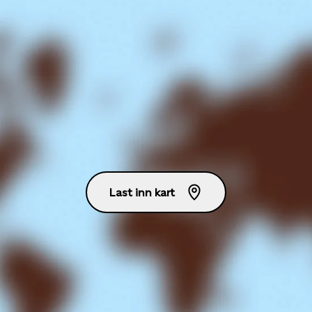
Last inn kart