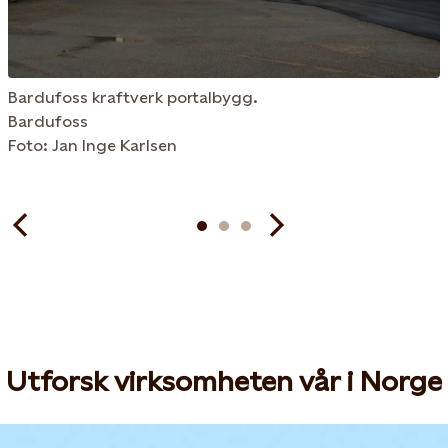
Bardufoss kraftverk portalbygg.
Bardufoss
Foto: Jan Inge Karlsen
Utforsk virksomheten vår i Norge