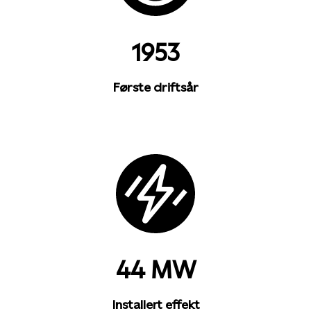
1953
Første driftsår
44 MW
Installert effekt