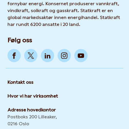
fornybar energi. Konsernet produserer vannkraft,
vindkraft, solkraft og gasskraft. Statkraft er en
global markedsaktør innen energihandel. Statkraft
har rundt 6200 ansatte i 20 land.
Følg oss
Kontakt oss
Hvor vi har virksomhet
Adresse hovedkontor
Postboks 200 Lilleaker,
0216 Oslo