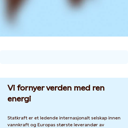
Vi fornyer verden med ren
energi
Statkraft er et ledende internasjonalt selskap innen
vannkraft og Europas største leverandør av