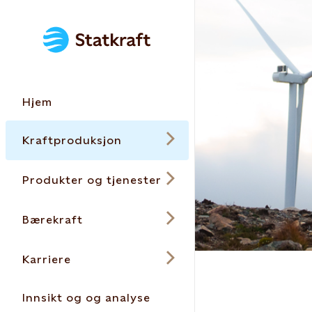
Hjem
Kraftproduksjon
Produkter og tjenester
Bærekraft
Karriere
Innsikt og og analyse