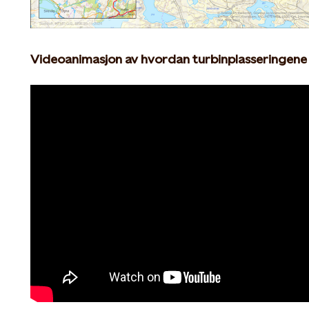
Videoanimasjon av hvordan turbinplasseringene 