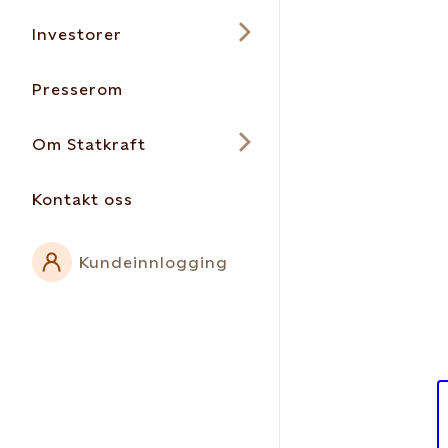
Investorer
Presserom
Om Statkraft
Kontakt oss
Kundeinnlogging