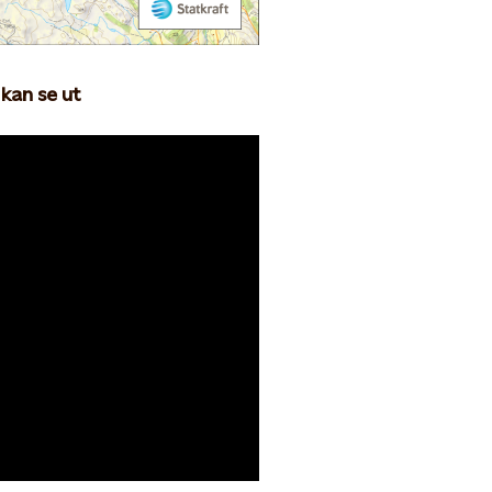
kan se ut