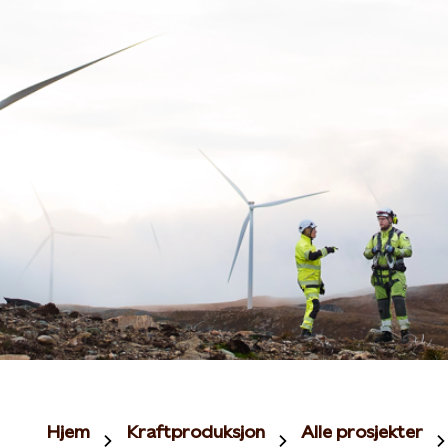
Hjem
Kraftproduksjon
Alle prosjekter