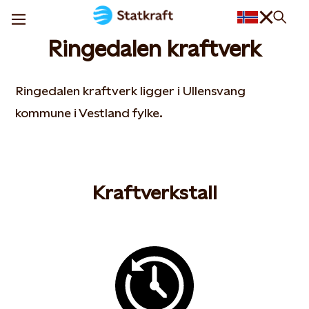
Ringedalen kraftverk
Ringedalen kraftverk ligger i Ullensvang
kommune i Vestland fylke.
Kraftverkstall