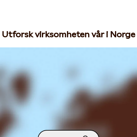
Utforsk virksomheten vår i Norge