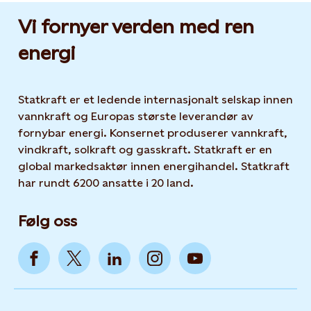
Vi fornyer verden med ren
energi
Statkraft er et ledende internasjonalt selskap innen
vannkraft og Europas største leverandør av
fornybar energi. Konsernet produserer vannkraft,
vindkraft, solkraft og gasskraft. Statkraft er en
global markedsaktør innen energihandel. Statkraft
har rundt 6200 ansatte i 20 land.
Følg oss