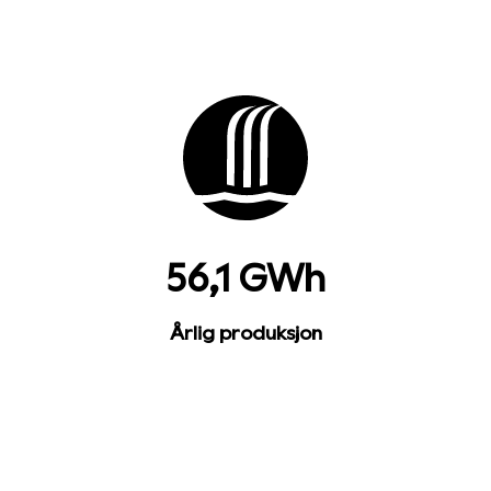
56,1 GWh
Årlig produksjon