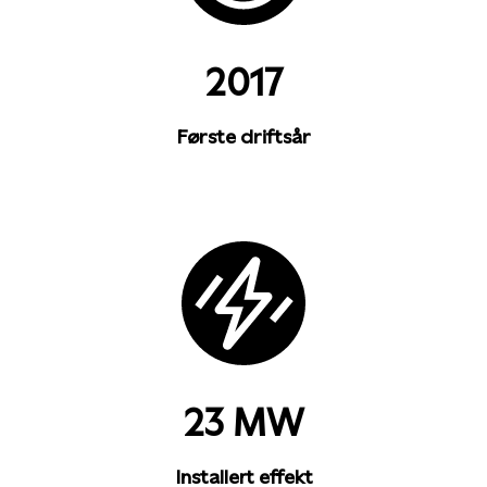
2017
Første driftsår
23 MW
Installert effekt