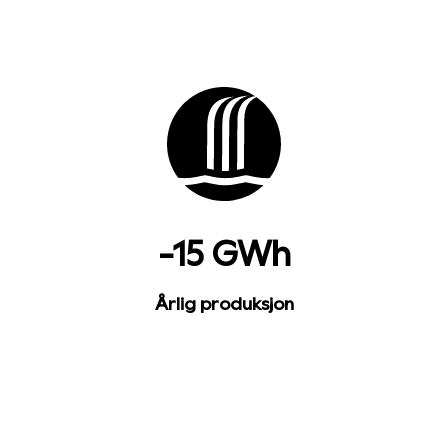
-15 GWh
Årlig produksjon