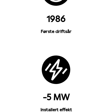
1986
Første driftsår
-5 MW
Installert effekt