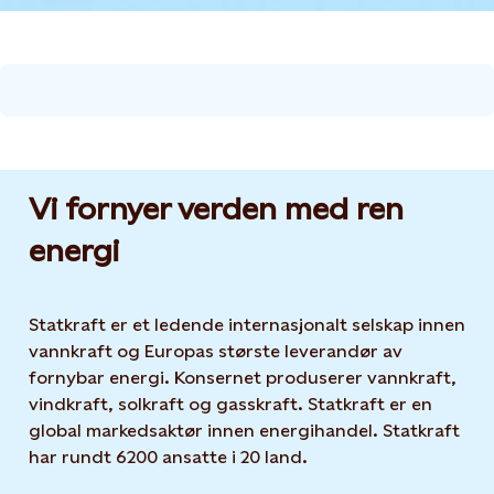
Vi fornyer verden med ren
energi
Statkraft er et ledende internasjonalt selskap innen
vannkraft og Europas største leverandør av
fornybar energi. Konsernet produserer vannkraft,
vindkraft, solkraft og gasskraft. Statkraft er en
global markedsaktør innen energihandel. Statkraft
har rundt 6200 ansatte i 20 land.