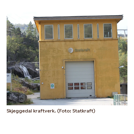
Skjeggedal kraftverk. (Foto: Statkraft)