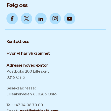
Følg oss
Kontakt oss
Hvor vi har virksomhet
Adresse hovedkontor
Postboks 200 Lilleaker,
0216 Oslo
Besøksadresse:
Lilleakerveien 6, 0283 Oslo
Tel: +47 24 06 70 00
Epost:
post@statkraft.com