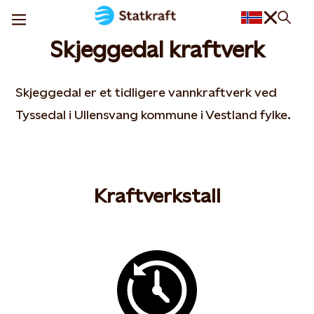
Skjeggedal kraftverk
Skjeggedal er et tidligere vannkraftverk ved
Tyssedal i Ullensvang kommune i Vestland fylke.
Kraftverkstall