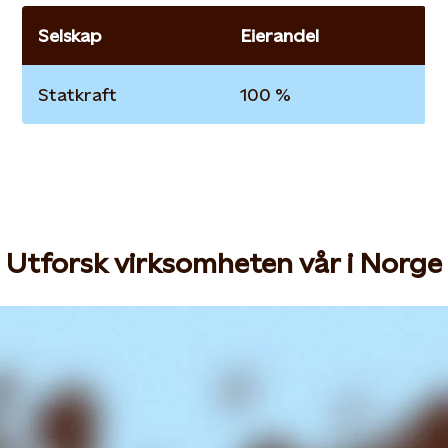
Selskap
Eierandel
Statkraft
100 %
Utforsk virksomheten vår i Norge