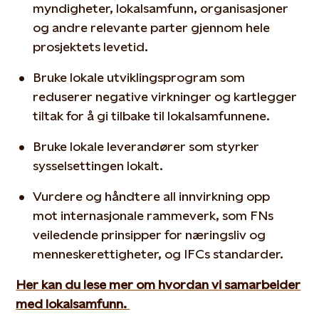
myndigheter, lokalsamfunn, organisasjoner
og andre relevante parter gjennom hele
prosjektets levetid.
Bruke lokale utviklingsprogram som
reduserer negative virkninger og kartlegger
tiltak for å gi tilbake til lokalsamfunnene.
Bruke lokale leverandører som styrker
sysselsettingen lokalt.
Vurdere og håndtere all innvirkning opp
mot internasjonale rammeverk, som FNs
veiledende prinsipper for næringsliv og
menneskerettigheter, og IFCs standarder.
Her kan du lese mer om hvordan vi samarbeider
med lokalsamfunn.