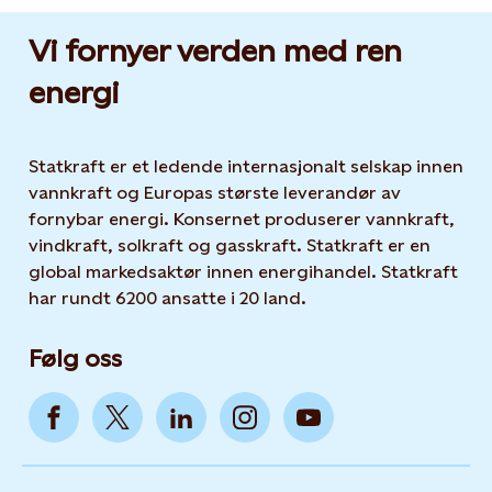
Vi fornyer verden med ren
energi
Statkraft er et ledende internasjonalt selskap innen
vannkraft og Europas største leverandør av
fornybar energi. Konsernet produserer vannkraft,
vindkraft, solkraft og gasskraft. Statkraft er en
global markedsaktør innen energihandel. Statkraft
har rundt 6200 ansatte i 20 land.
Følg oss