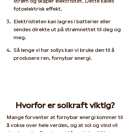
strøm og skaper elektrisitet. Dette kalles
fotoelektrisk effekt.
Elektrisiteten kan lagres i batterier eller
sendes direkte ut på strømnettet til deg og
meg.
Så lenge vi har sollys kan vi bruke den til å
produsere ren, fornybar energi.
Hvorfor er solkraft viktig?
Mange forventer at fornybar energi kommer til
å vokse over hele verden, og at sol og vind vil