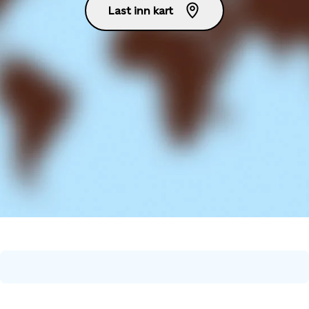
Last inn kart