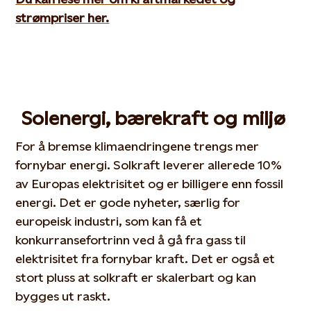
strømpriser her.
Sol
energi
, bærekraft og miljø
For å bremse klimaendringene trengs mer
fornybar energi. Solkraft leverer allerede 10%
av Europas elektrisitet og er billigere enn fossil
energi. Det er gode nyheter, særlig for
europeisk industri, som kan få et
konkurransefortrinn ved å gå fra gass til
elektrisitet fra fornybar kraft. Det er også et
stort pluss at solkraft er skalerbart og kan
bygges ut raskt.