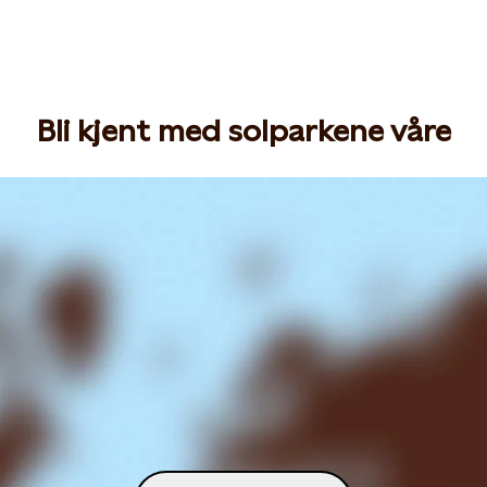
Bli kjent med solparkene våre