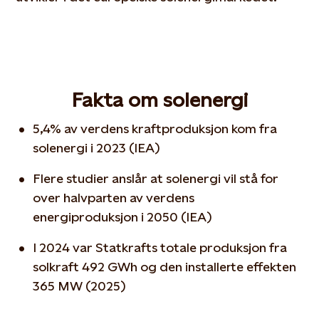
Fakta om solenergi
5,4% av verdens kraftproduksjon kom fra
solenergi i 2023 (IEA)
Flere studier anslår at solenergi vil stå for
over halvparten av verdens
energiproduksjon i 2050
(IEA)
I 2024 var Statkrafts totale produksjon fra
solkraft 492 GWh og den installerte effekten
365 MW (2025)