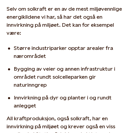
Selv om solkraft er en av de mest miljøvennlige
energikildene vi har, så har det også en
innvirkning på miljøet. Det kan for eksempel
være:
Større industriparker opptar arealer fra
nærområdet
Bygging av veier og annen infrastruktur i
området rundt solcelleparken gir
naturinngrep
Innvirkning på dyr og planter i og rundt
anlegget
All kraftproduksjon, også solkraft, har en
innvirkning på miljøet og krever også en viss