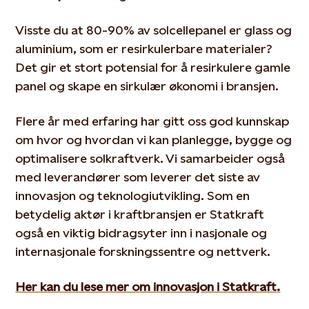
Visste du at 80-90% av solcellepanel er glass og
aluminium, som er resirkulerbare materialer?
Det gir et stort potensial for å resirkulere gamle
panel og skape en sirkulær økonomi i bransjen.
Flere år med erfaring har gitt oss god kunnskap
om hvor og hvordan vi kan planlegge, bygge og
optimalisere solkraftverk. Vi samarbeider også
med leverandører som leverer det siste av
innovasjon og teknologiutvikling. Som en
betydelig aktør i kraftbransjen er Statkraft
også en viktig bidragsyter inn i nasjonale og
internasjonale forskningssentre og nettverk.
Her kan du lese mer om innovasjon i Statkraft
.