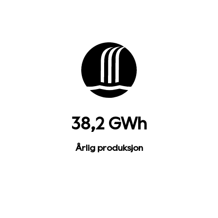
38,2 GWh
Årlig produksjon