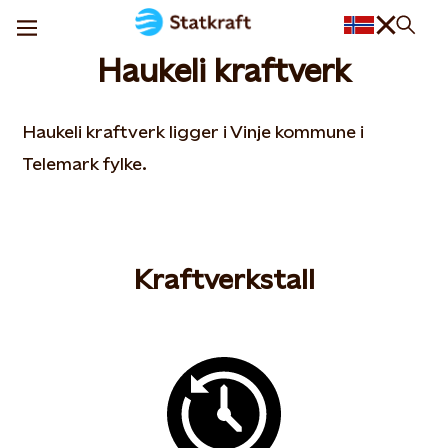
Haukeli kraftverk
Haukeli kraftverk ligger i Vinje kommune i
Telemark fylke.
Kraftverkstall