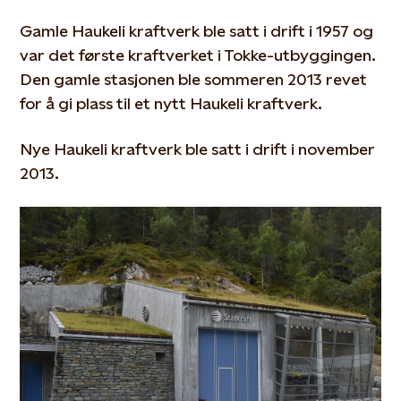
Gamle Haukeli kraftverk ble satt i drift i 1957 og
var det første kraftverket i Tokke-utbyggingen.
Den gamle stasjonen ble sommeren 2013 revet
for å gi plass til et nytt Haukeli kraftverk.
Nye Haukeli kraftverk ble satt i drift i november
2013.