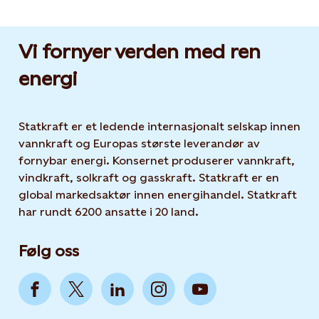
Vi fornyer verden med ren
energi
Statkraft er et ledende internasjonalt selskap innen
vannkraft og Europas største leverandør av
fornybar energi. Konsernet produserer vannkraft,
vindkraft, solkraft og gasskraft. Statkraft er en
global markedsaktør innen energihandel. Statkraft
har rundt 6200 ansatte i 20 land.
Følg oss