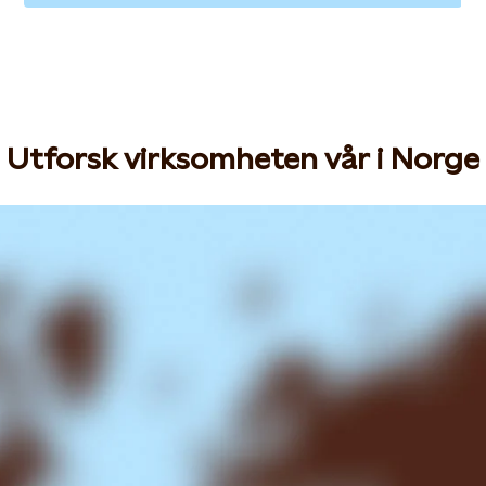
Utforsk virksomheten vår i Norge