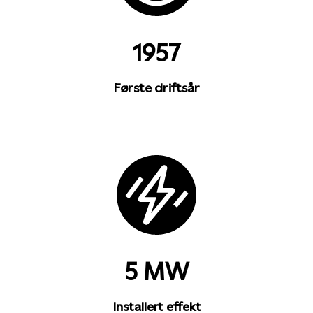
1957
Første driftsår
5 MW
Installert effekt