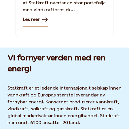
at Statkraft overtar en stor portefølje
med vindkraftprosjek...
Les mer
Vi fornyer verden med ren
energi
Statkraft er et ledende internasjonalt selskap innen
vannkraft og Europas største leverandør av
fornybar energi. Konsernet produserer vannkraft,
vindkraft, solkraft og gasskraft. Statkraft er en
global markedsaktør innen energihandel. Statkraft
har rundt 6200 ansatte i 20 land.