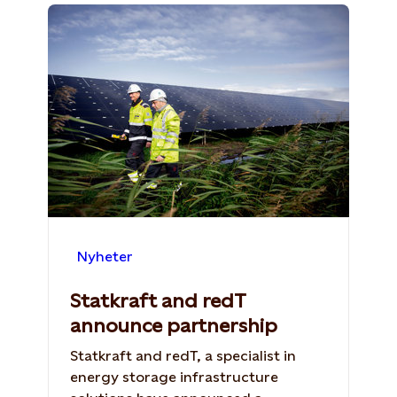
Nyheter
Statkraft and redT
announce partnership
Statkraft and redT, a specialist in
energy storage infrastructure