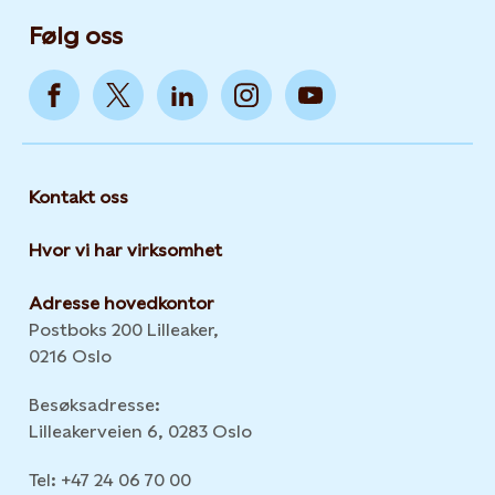
Følg oss
Kontakt oss
Hvor vi har virksomhet
Adresse hovedkontor
Postboks 200 Lilleaker,
0216 Oslo
Besøksadresse:
Lilleakerveien 6, 0283 Oslo
Tel: +47 24 06 70 00