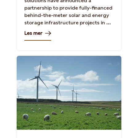
solutions have announced a
partnership to provide fully-financed
behind-the-meter solar and energy
storage infrastructure projects in ...
Les mer