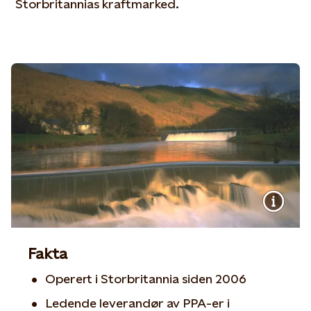
Storbritannias kraftmarked.
Fakta
Operert i Storbritannia siden 2006
Ledende leverandør av PPA-er i