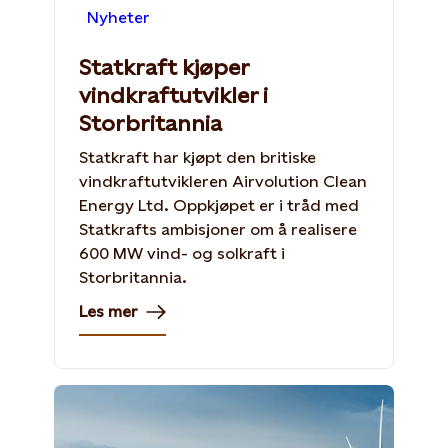
Nyheter
Statkraft kjøper
vindkraftutvikler i
Storbritannia
Statkraft har kjøpt den britiske
vindkraftutvikleren Airvolution Clean
Energy Ltd. Oppkjøpet er i tråd med
Statkrafts ambisjoner om å realisere
600 MW vind- og solkraft i
Storbritannia.
Les mer