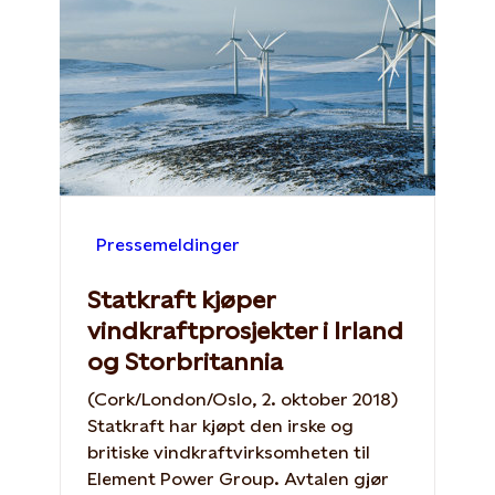
Pressemeldinger
Statkraft kjøper
vindkraftprosjekter i Irland
og Storbritannia
(Cork/London/Oslo, 2. oktober 2018)
Statkraft har kjøpt den irske og
britiske vindkraftvirksomheten til
Element Power Group. Avtalen gjør