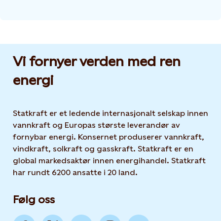
Vi fornyer verden med ren
energi
Statkraft er et ledende internasjonalt selskap innen
vannkraft og Europas største leverandør av
fornybar energi. Konsernet produserer vannkraft,
vindkraft, solkraft og gasskraft. Statkraft er en
global markedsaktør innen energihandel. Statkraft
har rundt 6200 ansatte i 20 land.
Følg oss