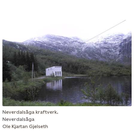
Neverdalsåga kraftverk.
Neverdalsåga
Ole Kjartan Gjelseth