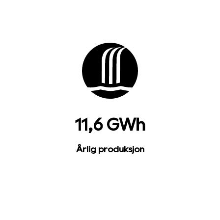
11,6 GWh
Årlig produksjon