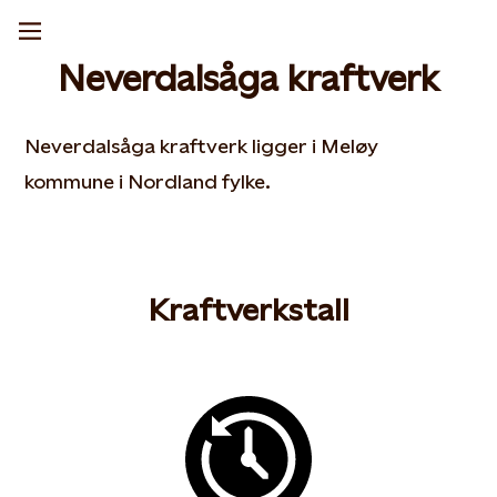
Neverdalsåga kraftverk
Neverdalsåga kraftverk ligger i Meløy
kommune i Nordland fylke.
Kraftverkstall