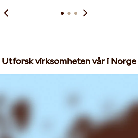
Utforsk virksomheten vår i Norge