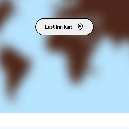
Last inn kart