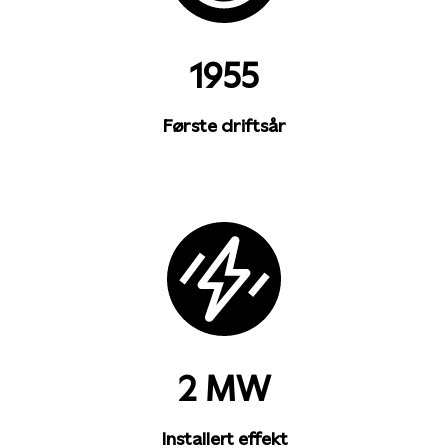
1955
Første driftsår
2 MW
Installert effekt