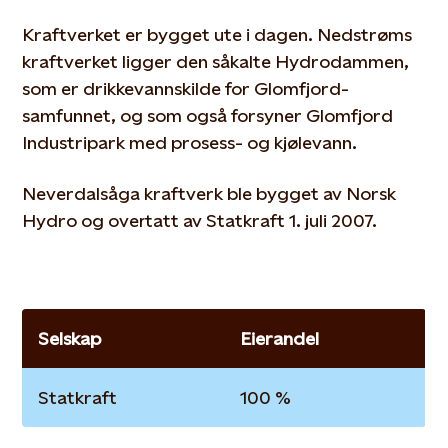
Kraftverket er bygget ute i dagen. Nedstrøms
kraftverket ligger den såkalte Hydrodammen,
som er drikkevannskilde for Glomfjord-
samfunnet, og som også forsyner Glomfjord
Industripark med prosess- og kjølevann.
Neverdalsåga kraftverk ble bygget av Norsk
Hydro og overtatt av Statkraft 1. juli 2007.
Selskap
Eierandel
Statkraft
100 %