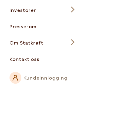
Investorer
Presserom
Om Statkraft
Kontakt oss
Kundeinnlogging