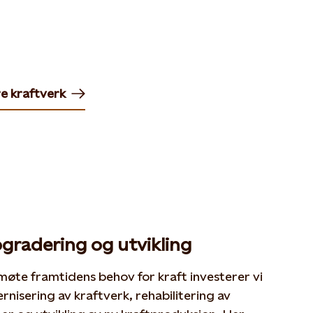
e kraftverk
gradering og utvikling
møte framtidens behov for kraft investerer vi
rnisering av kraftverk, rehabilitering av