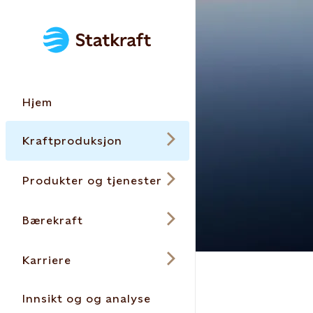
Hjem
Kraftproduksjon
Produkter og tjenester
Bærekraft
Karriere
Innsikt og og analyse