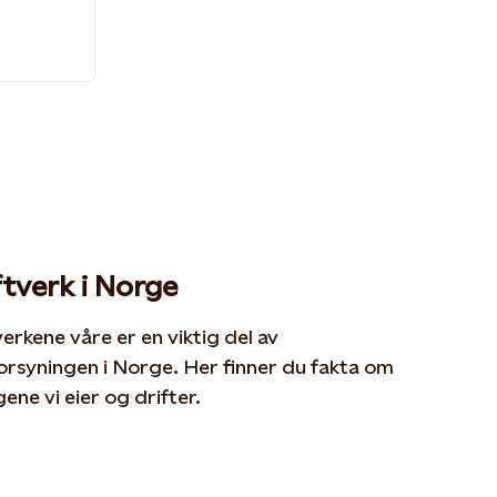
tverk i Norge
erkene våre er en viktig del av
orsyningen i Norge. Her finner du fakta om
ene vi eier og drifter.