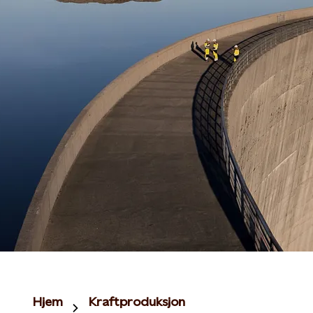
Hjem
Kraftproduksjon