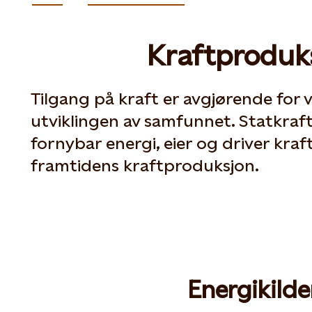
Kraftproduk
Tilgang på kraft er avgjørende for 
utviklingen av samfunnet. Statkraf
fornybar energi, eier og driver kraf
framtidens kraftproduksjon.
Energikilde