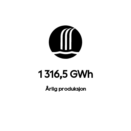
1 316,5 GWh
Årlig produksjon