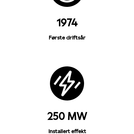
1974
Første driftsår
250 MW
Installert effekt