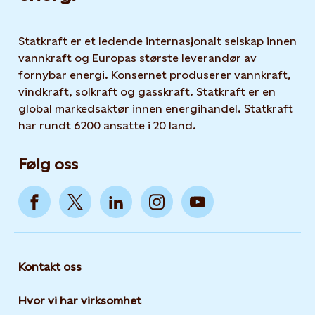
Statkraft er et ledende internasjonalt selskap innen
vannkraft og Europas største leverandør av
fornybar energi. Konsernet produserer vannkraft,
vindkraft, solkraft og gasskraft. Statkraft er en
global markedsaktør innen energihandel. Statkraft
har rundt 6200 ansatte i 20 land.
Følg oss
Kontakt oss
Hvor vi har virksomhet