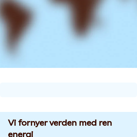
Vi fornyer verden med ren
energi