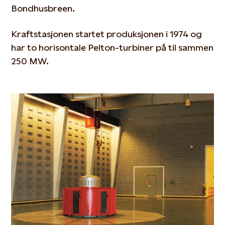
Bondhusbreen.
Kraftstasjonen startet produksjonen i 1974 og
har to horisontale Pelton-turbiner på til sammen
250 MW.