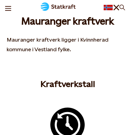
Mauranger kraftverk
Mauranger kraftverk ligger i Kvinnherad
kommune i Vestland fylke.
Kraftverkstall