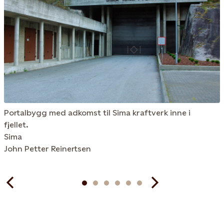
Portalbygg med adkomst til Sima kraftverk inne i
fjellet.
Sima
John Petter Reinertsen