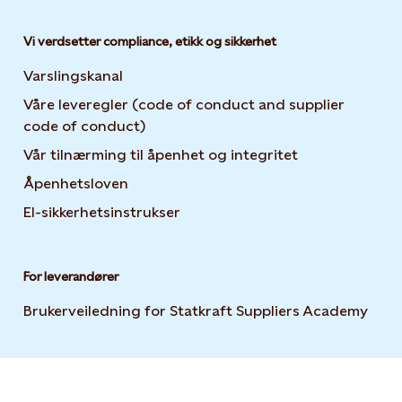
Vi verdsetter compliance, etikk og sikkerhet
Varslingskanal
Våre leveregler (code of conduct and supplier
code of conduct)
Vår tilnærming til åpenhet og integritet
Åpenhetsloven
El-sikkerhetsinstrukser
For leverandører
Brukerveiledning for Statkraft Suppliers Academy
Open