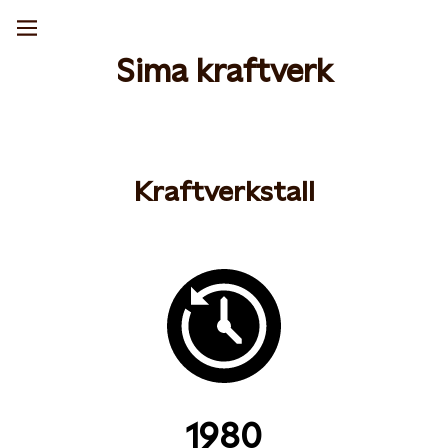
Sima kraftverk
Kraftverkstall
1980