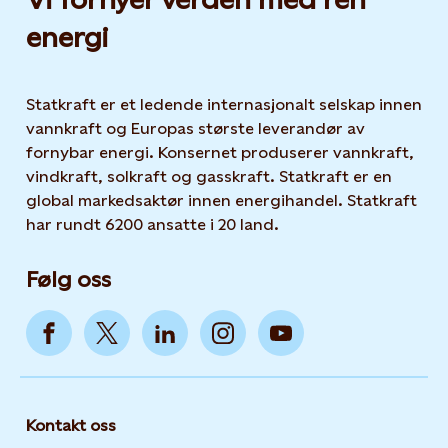
energi
Statkraft er et ledende internasjonalt selskap innen
vannkraft og Europas største leverandør av
fornybar energi. Konsernet produserer vannkraft,
vindkraft, solkraft og gasskraft. Statkraft er en
global markedsaktør innen energihandel. Statkraft
har rundt 6200 ansatte i 20 land.
Følg oss
Kontakt oss