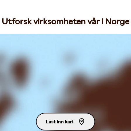
Utforsk virksomheten vår i Norge
Last inn kart