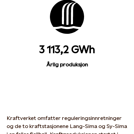
3 113,2 GWh
Årlig produksjon
Kraftverket omfatter reguleringsinnretninger
og de to kraftstasjonene Lang-Sima og Sy-Sima