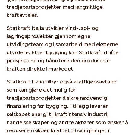
tredjepartsprosjekter med langsiktige
kraftavtaler.
Statkraft Italia utvikler vind-, sol- og
lagringsprosjekter gjennom egne
utviklingsteam og i samarbeid med eksterne
utviklere. Etter bygging kan Statkraft drifte
prosjektene og håndtere den produserte
kraften direkte i markedet.
Statkraft Italia tilbyr også kraftkjøpsavtaler
som kan gjøre det mulig for
tredjepartsprosjekter å sikre nødvendig
finansiering før bygging. I tillegg leverer
selskapet energi til kraftintensiv industri,
handelsselskaper og andre aktører som ønsker å
redusere risikoen knyttet til svingninger i