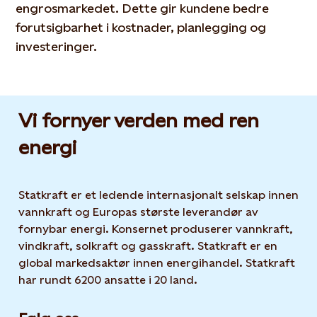
engrosmarkedet. Dette gir kundene bedre
forutsigbarhet i kostnader, planlegging og
investeringer.
Vi fornyer verden med ren
energi
Statkraft er et ledende internasjonalt selskap innen
vannkraft og Europas største leverandør av
fornybar energi. Konsernet produserer vannkraft,
vindkraft, solkraft og gasskraft. Statkraft er en
global markedsaktør innen energihandel. Statkraft
har rundt 6200 ansatte i 20 land.