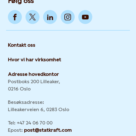
Følg oss
Kontakt oss
Hvor vi har virksomhet
Adresse hovedkontor
Postboks 200 Lilleaker,
0216 Oslo
Besøksadresse:
Lilleakerveien 6, 0283 Oslo
Tel: +47 24 06 70 00
Epost:
post@statkraft.com