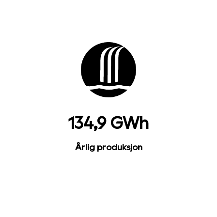
134,9 GWh
Årlig produksjon