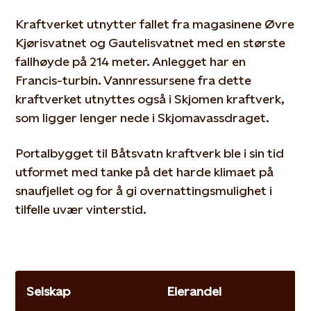
Kraftverket utnytter fallet fra magasinene Øvre
Kjørisvatnet og Gautelisvatnet med en største
fallhøyde på 214 meter. Anlegget har en
Francis-turbin. Vannressursene fra dette
kraftverket utnyttes også i Skjomen kraftverk,
som ligger lenger nede i Skjomavassdraget.
Portalbygget til Båtsvatn kraftverk ble i sin tid
utformet med tanke på det harde klimaet på
snaufjellet og for å gi overnattingsmulighet i
tilfelle uvær vinterstid.
Selskap
Eierandel