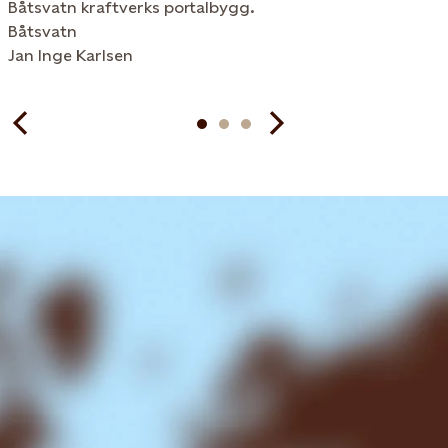
Båtsvatn kraftverks portalbygg.
Båtsvatn
Jan Inge Karlsen