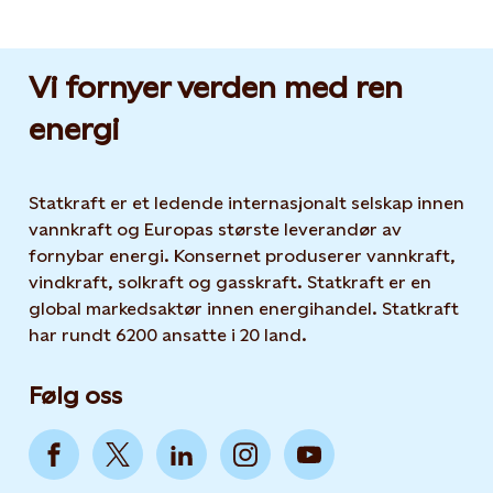
Vi fornyer verden med ren
energi
Statkraft er et ledende internasjonalt selskap innen
vannkraft og Europas største leverandør av
fornybar energi. Konsernet produserer vannkraft,
vindkraft, solkraft og gasskraft. Statkraft er en
global markedsaktør innen energihandel. Statkraft
har rundt 6200 ansatte i 20 land.
Følg oss