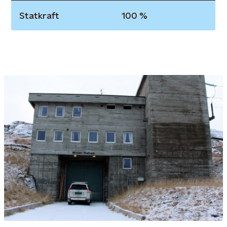
Statkraft
100 %