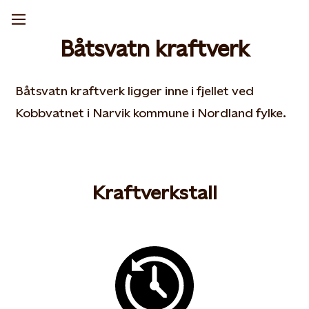
Båtsvatn kraftverk
Båtsvatn kraftverk ligger inne i fjellet ved
Kobbvatnet i Narvik kommune i Nordland fylke.
Kraftverkstall