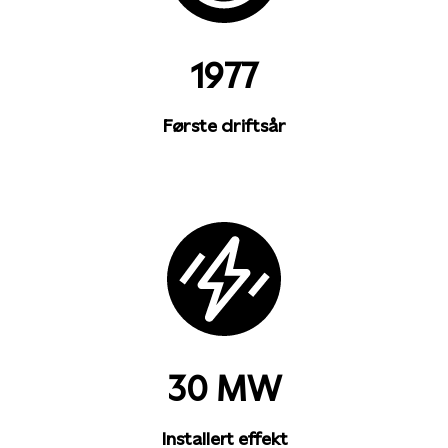
1977
Første driftsår
30 MW
Installert effekt