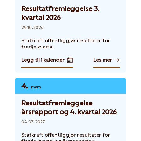
Resultatfremleggelse 3.
kvartal 2026
29.10.2026
Statkraft offentliggjør resultater for
tredje kvartal
Legg til i kalender
Les mer
4.
mars
Resultatfremleggelse
årsrapport og 4. kvartal 2026
04.03.2027
Statkraft offentliggjør resultater for