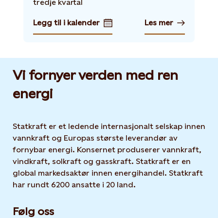
tredje kvartal
Legg til i kalender
Les mer
Vi fornyer verden med ren
energi
Statkraft er et ledende internasjonalt selskap innen
vannkraft og Europas største leverandør av
fornybar energi. Konsernet produserer vannkraft,
vindkraft, solkraft og gasskraft. Statkraft er en
global markedsaktør innen energihandel. Statkraft
har rundt 6200 ansatte i 20 land.
Følg oss