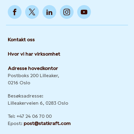
Kontakt oss
Hvor vi har virksomhet
Adresse hovedkontor
Postboks 200 Lilleaker,
0216 Oslo
Besøksadresse:
Lilleakerveien 6, 0283 Oslo
Tel: +47 24 06 70 00
Epost:
post@statkraft.com