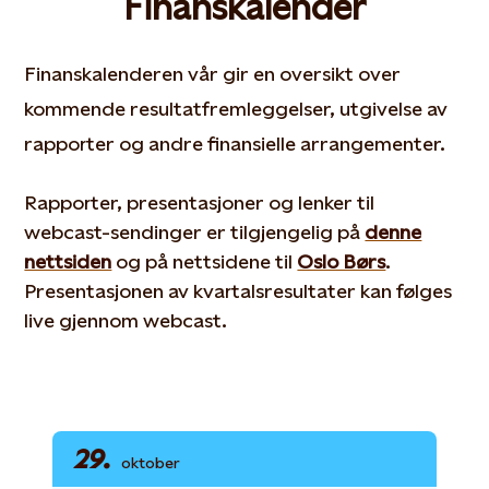
Finanskalender
Finanskalenderen vår gir en oversikt over
kommende resultatfremleggelser, utgivelse av
rapporter og andre finansielle arrangementer.
Rapporter, presentasjoner og lenker til
webcast-sendinger er tilgjengelig på
denne
nettsiden
og på nettsidene til
Oslo Børs
.
Presentasjonen av kvartalsresultater kan følges
live gjennom webcast.
29.
oktober