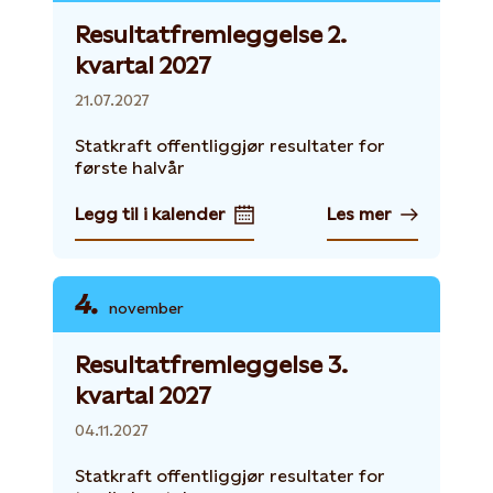
Resultatfremleggelse 2.
kvartal 2027
21.07.2027
Statkraft offentliggjør resultater for
første halvår
Legg til i kalender
Les mer
4.
november
Resultatfremleggelse 3.
kvartal 2027
04.11.2027
Statkraft offentliggjør resultater for