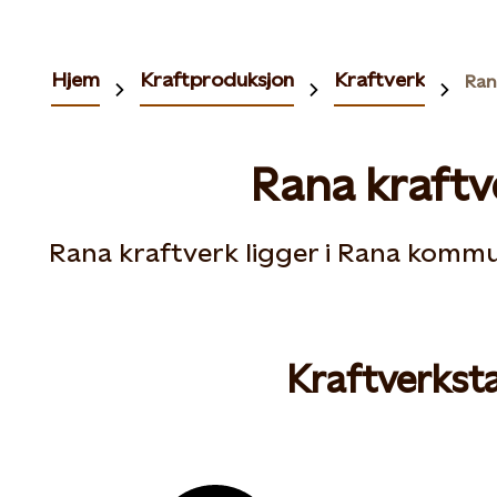
Hjem
Kraftproduksjon
Kraftverk
Ran
Rana kraftv
Rana kraftverk ligger i Rana kommu
Kraftverksta