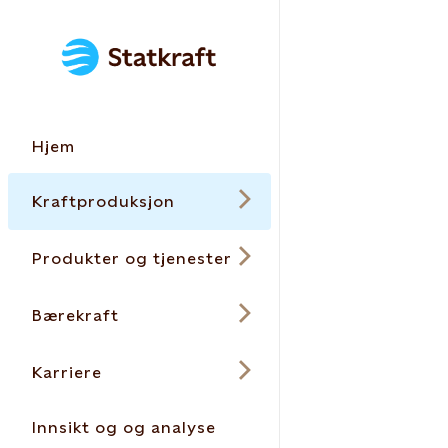
Hjem
Kraftproduksjon
Produkter og tjenester
Bærekraft
Karriere
Innsikt og og analyse