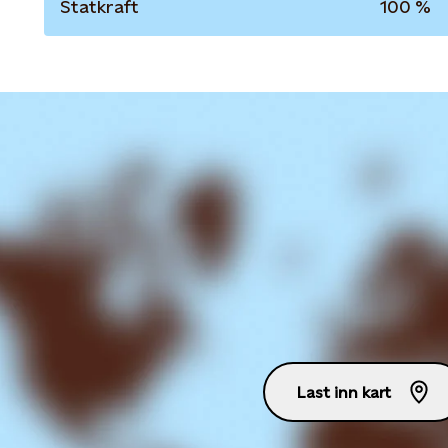
Statkraft
100 %
Last inn kart