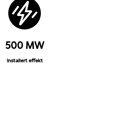
500 MW
Installert effekt