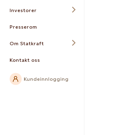
Investorer
Presserom
Om Statkraft
Kontakt oss
Kundeinnlogging