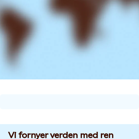
Vi fornyer verden med ren