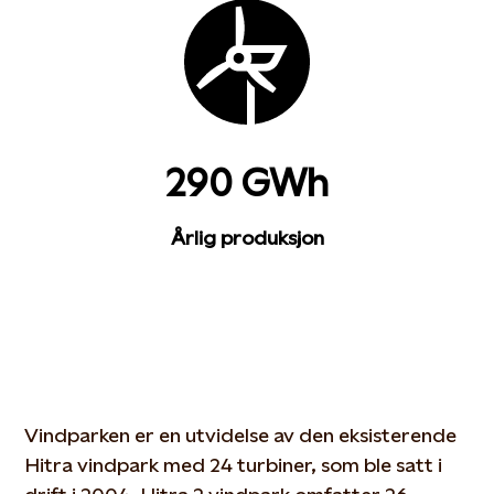
290 GWh
Årlig produksjon
Vindparken er en utvidelse av den eksisterende
Hitra vindpark med 24 turbiner, som ble satt i