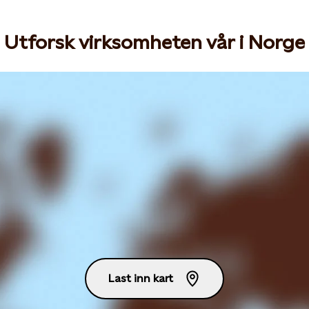
Utforsk virksomheten vår i Norge
Last inn kart