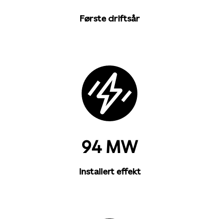
Første driftsår
94 MW
Installert effekt