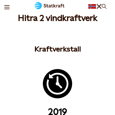
Hitra 2 vindkraftverk
Kraftverkstall
2019