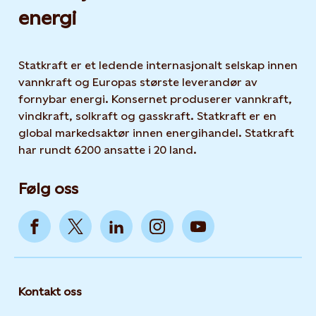
energi
Statkraft er et ledende internasjonalt selskap innen
vannkraft og Europas største leverandør av
fornybar energi. Konsernet produserer vannkraft,
vindkraft, solkraft og gasskraft. Statkraft er en
global markedsaktør innen energihandel. Statkraft
har rundt 6200 ansatte i 20 land.
Følg oss
Kontakt oss