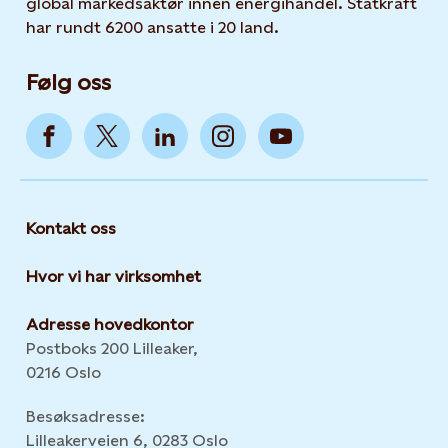
global markedsaktør innen energihandel. Statkraft
har rundt 6200 ansatte i 20 land.
Følg oss
Kontakt oss
Hvor vi har virksomhet
Adresse hovedkontor
Postboks 200 Lilleaker,
0216 Oslo
Besøksadresse:
Lilleakerveien 6, 0283 Oslo