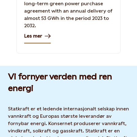
long-term green power purchase
agreement with an annual delivery of
almost 53 GWh in the period 2023 to
2032.
Les mer
Vi fornyer verden med ren
energi
Statkraft er et ledende internasjonalt selskap innen
vannkraft og Europas største leverandør av
fornybar energi. Konsernet produserer vannkraft,
vindkraft, solkraft og gasskraft. Statkraft er en