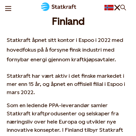
Finland
Statkraft åpnet sitt kontor i Espoo i 2022 med
hovedfokus på å forsyne finsk industri med
fornybar energi gjennom kraftkjøpsavtaler.
Statkraft har vært aktiv i det finske markedet i
mer enn 15 år, og åpnet en offisiell filial i Espoo i
mars 2022.
Som en ledende PPA-leverandør samler
Statkraft kraftprodusenter og selskaper fra
næringsliv over hele Europa og utvikler nye
innovative konsepter. I Finland tilbyr Statkraft