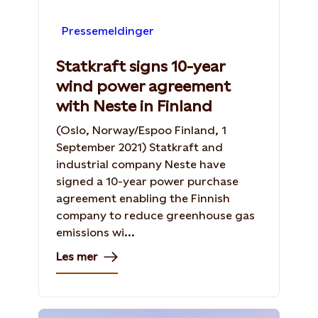
Pressemeldinger
Statkraft signs 10-year
wind power agreement
with Neste in Finland
(Oslo, Norway/Espoo Finland, 1
September 2021) Statkraft and
industrial company Neste have
signed a 10-year power purchase
agreement enabling the Finnish
company to reduce greenhouse gas
emissions wi...
Les mer