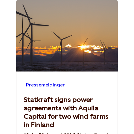
Pressemeldinger
Statkraft signs power
agreements with Aquila
Capital for two wind farms
in Finland