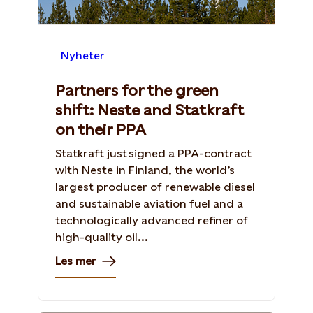
Nyheter
Partners for the green
shift: Neste and Statkraft
on their PPA
Statkraft just signed a PPA-contract
with Neste in Finland, the world’s
largest producer of renewable diesel
and sustainable aviation fuel and a
technologically advanced refiner of
high-quality oil...
Les mer