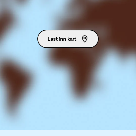
Last inn kart