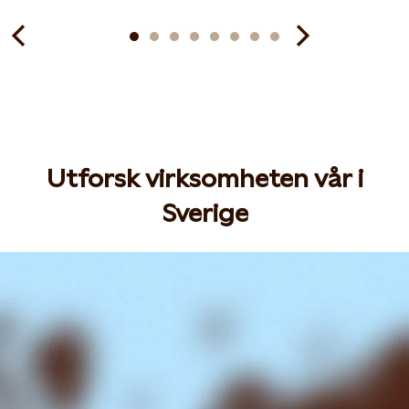
Utforsk virksomheten vår i
Sverige