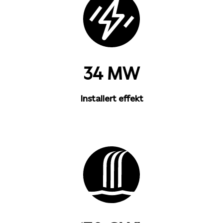
34 MW
Installert effekt