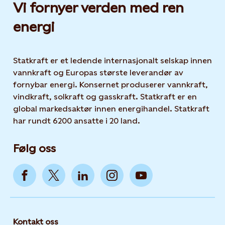
Vi fornyer verden med ren
energi
Statkraft er et ledende internasjonalt selskap innen
vannkraft og Europas største leverandør av
fornybar energi. Konsernet produserer vannkraft,
vindkraft, solkraft og gasskraft. Statkraft er en
global markedsaktør innen energihandel. Statkraft
har rundt 6200 ansatte i 20 land.
Følg oss
Kontakt oss