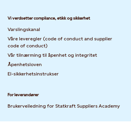
Vi verdsetter compliance, etikk og sikkerhet
Varslingskanal
Våre leveregler (code of conduct and supplier
code of conduct)
Vår tilnærming til åpenhet og integritet
Åpenhetsloven
El-sikkerhetsinstrukser
For leverandører
Brukerveiledning for Statkraft Suppliers Academy
Open