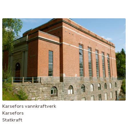
Karsefors vannkraftverk
Karsefors
Statkraft