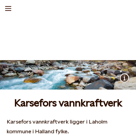
Karsefors vannkraftverk
Karsefors vannkraftverk ligger i Laholm
kommune i Halland fylke.