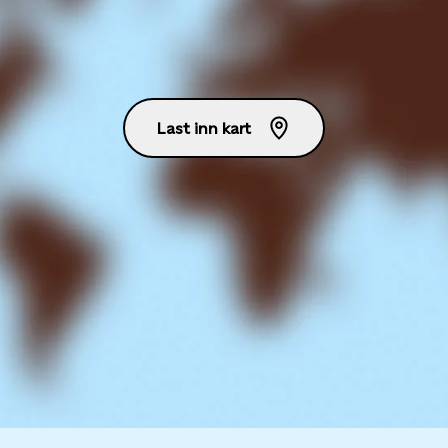
Last inn kart