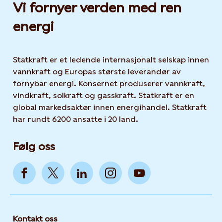
Vi fornyer verden med ren
energi
Statkraft er et ledende internasjonalt selskap innen
vannkraft og Europas største leverandør av
fornybar energi. Konsernet produserer vannkraft,
vindkraft, solkraft og gasskraft. Statkraft er en
global markedsaktør innen energihandel. Statkraft
har rundt 6200 ansatte i 20 land.
Følg oss
Kontakt oss