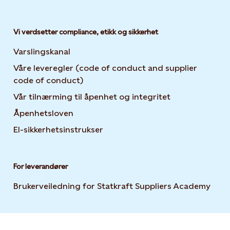
Vi verdsetter compliance, etikk og sikkerhet
Varslingskanal
Våre leveregler (code of conduct and supplier
code of conduct)
Vår tilnærming til åpenhet og integritet
Åpenhetsloven
El-sikkerhetsinstrukser
For leverandører
Brukerveiledning for Statkraft Suppliers Academy
Open