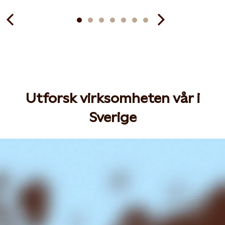
Utforsk virksomheten vår i
Sverige