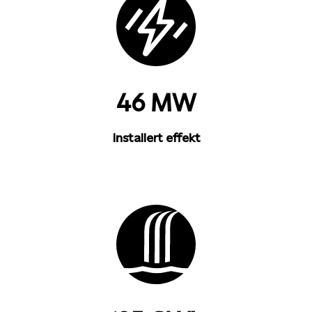
46 MW
Installert effekt