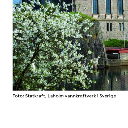
Foto: Statkraft, Laholm vannkraftverk i Sverige