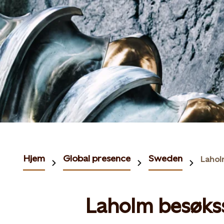
Hjem
Global presence
Sweden
Lahol
Laholm besøks