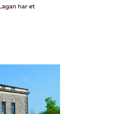
Lagan har et