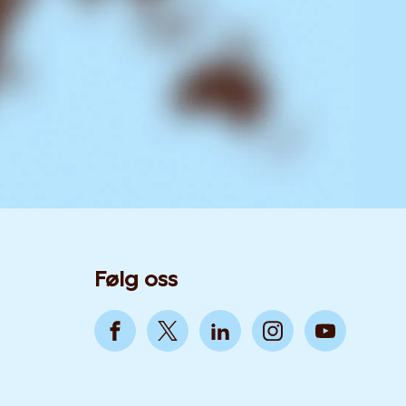
Følg oss