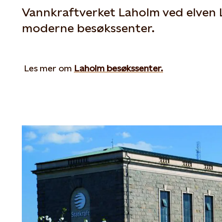
Vannkraftverket Laholm ved elven 
moderne besøkssenter.
Les mer om
Laholm besøkssenter.