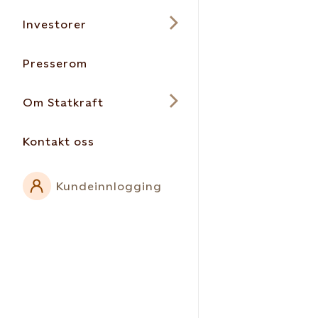
Investorer
Presserom
Om Statkraft
Kontakt oss
Kundeinnlogging