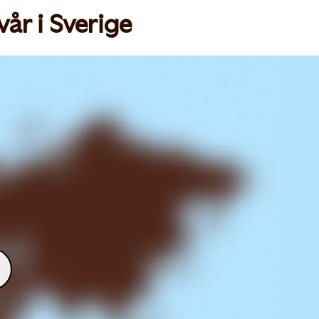
år i Sverige