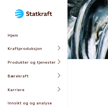
Hjem
Kraftproduksjon
Produkter og tjenester
Bærekraft
Karriere
Innsikt og og analyse