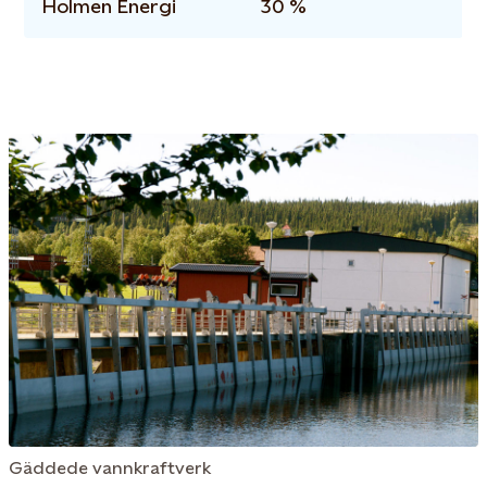
Holmen Energi
30 %
Gäddede vannkraftverk