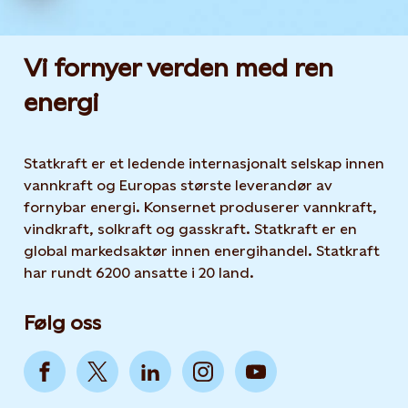
Vi fornyer verden med ren
energi
Statkraft er et ledende internasjonalt selskap innen
vannkraft og Europas største leverandør av
fornybar energi. Konsernet produserer vannkraft,
vindkraft, solkraft og gasskraft. Statkraft er en
global markedsaktør innen energihandel. Statkraft
har rundt 6200 ansatte i 20 land.
Følg oss