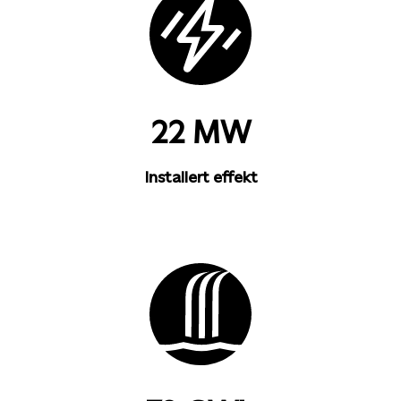
22 MW
Installert effekt