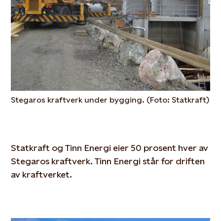
Stegaros kraftverk under bygging. (Foto: Statkraft)
Statkraft og Tinn Energi eier 50 prosent hver av
Stegaros kraftverk. Tinn Energi står for driften
av kraftverket.