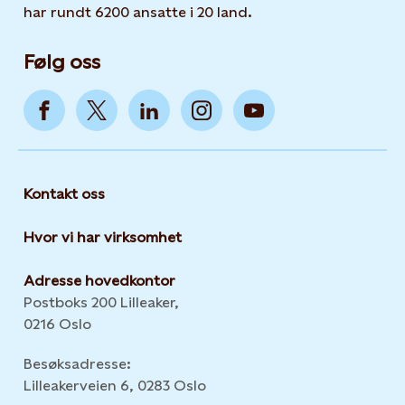
har rundt 6200 ansatte i 20 land.
Følg oss
Kontakt oss
Hvor vi har virksomhet
Adresse hovedkontor
Postboks 200 Lilleaker,
0216 Oslo
Besøksadresse:
Lilleakerveien 6, 0283 Oslo