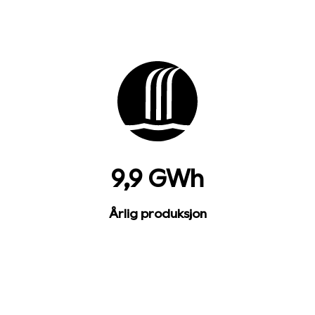
9,9 GWh
Årlig produksjon