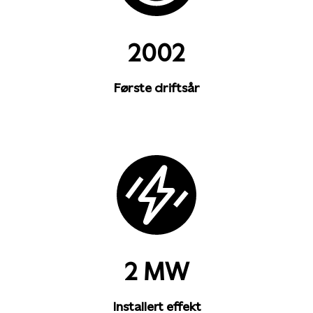
2002
Første driftsår
2 MW
Installert effekt