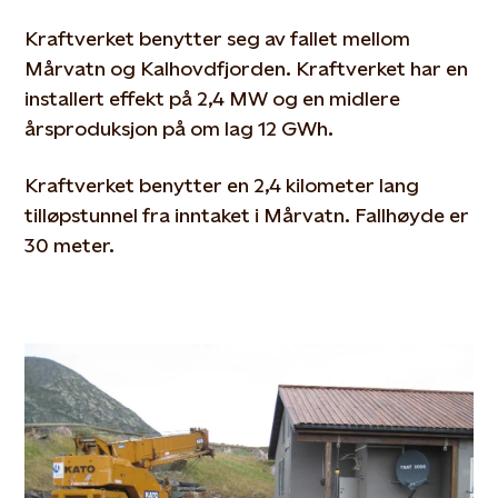
Kraftverket benytter seg av fallet mellom
Mårvatn og Kalhovdfjorden. Kraftverket har en
installert effekt på 2,4 MW og en midlere
årsproduksjon på om lag 12 GWh.
Kraftverket benytter en 2,4 kilometer lang
tilløpstunnel fra inntaket i Mårvatn. Fallhøyde er
30 meter.