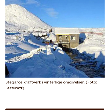
Stegaros kraftverk i vinterlige omgivelser. (Foto:
Statkraft)