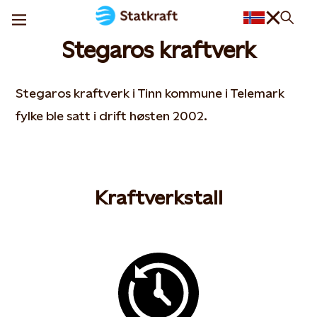
Stegaros kraftverk
Stegaros kraftverk i Tinn kommune i Telemark
fylke ble satt i drift høsten 2002.
Kraftverkstall