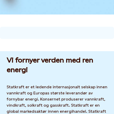
Vi fornyer verden med ren
energi
Statkraft er et ledende internasjonalt selskap innen
vannkraft og Europas største leverandør av
fornybar energi. Konsernet produserer vannkraft,
vindkraft, solkraft og gasskraft. Statkraft er en
global markedsaktør innen energihandel. Statkraft