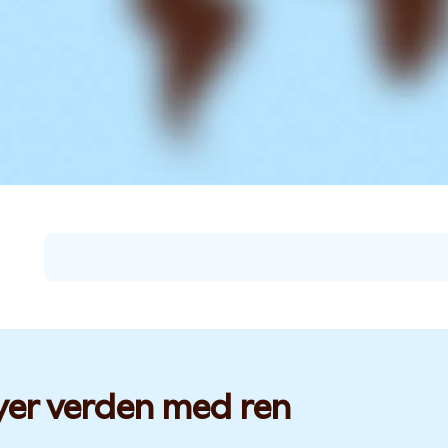
yer verden med ren