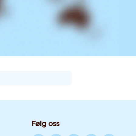
Følg oss