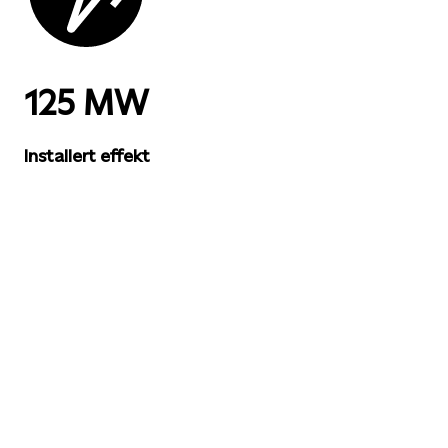
125 MW
Installert effekt