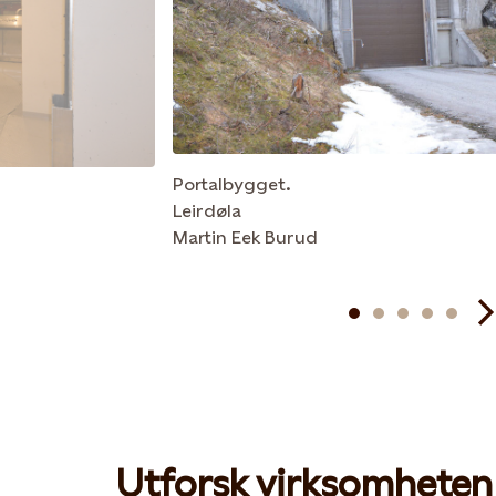
Portalbygget.
Leirdøla
Martin Eek Burud
Utforsk virksomheten 