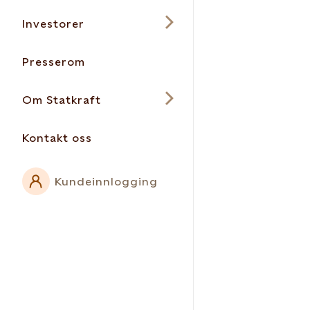
Investorer
Presserom
Om Statkraft
Kontakt oss
Kundeinnlogging