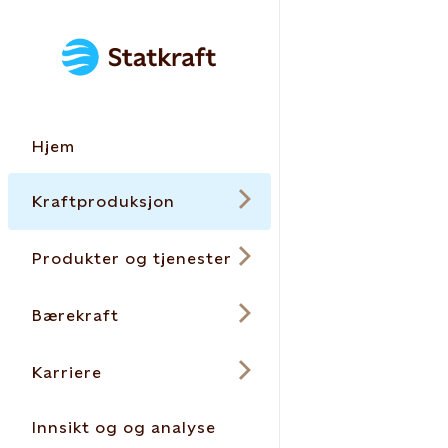
Hjem
Kraftproduksjon
Produkter og tjenester
Bærekraft
Karriere
Innsikt og og analyse