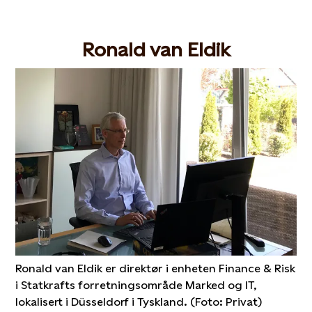
Ronald van Eldik
Ronald van Eldik er direktør i enheten Finance & Risk
i Statkrafts forretningsområde Marked og IT,
lokalisert i Düsseldorf i Tyskland. (Foto: Privat)