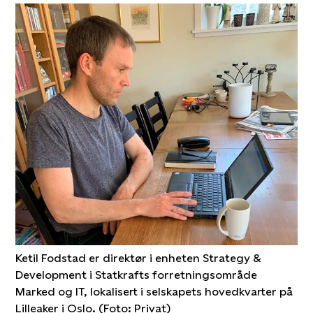
Ketil Fodstad er direktør i enheten Strategy &
Development i Statkrafts forretningsområde
Marked og IT, lokalisert i selskapets hovedkvarter på
Lilleaker i Oslo. (Foto: Privat)