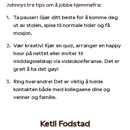
Johnnys tre tips om å jobbe hjemmefra:
Ta pauser! Gjør ditt beste for å komme deg
ut av stolen, spise til normale tider og få
mosjon.
Vær kreativ! Kjør en quiz, arranger en happy
hour på nettet eller inviter til
middagsselskap via videokonferanse. Det er
greit å ha det gøy!
Ring hverandre! Det er viktig å holde
kontakten både med kollegaene dine og
venner og familie.
Ketil Fodstad