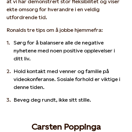
at vi har demonstrert stor fleksibilitet og viser
ekte omsorg for hverandre i en veldig
utfordrende tid.
Ronalds tre tips om å jobbe hjemmefra:
Sørg for å balansere alle de negative
nyhetene med noen positive opplevelser i
ditt liv.
Hold kontakt med venner og familie på
videokonferanse. Sosiale forhold er viktige i
denne tiden.
Beveg deg rundt, ikke sitt stille.
Carsten Poppinga