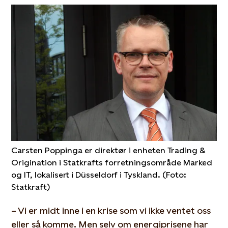
Carsten Poppinga er direktør i enheten Trading &
Origination i Statkrafts forretningsområde Marked
og IT, lokalisert i Düsseldorf i Tyskland. (Foto:
Statkraft)
– Vi er midt inne i en krise som vi ikke ventet oss
eller så komme. Men selv om energiprisene har