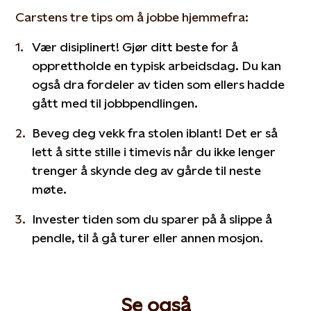
Carstens tre tips om å jobbe hjemmefra:
Vær disiplinert! Gjør ditt beste for å
opprettholde en typisk arbeidsdag. Du kan
også dra fordeler av tiden som ellers hadde
gått med til jobbpendlingen.
Beveg deg vekk fra stolen iblant! Det er så
lett å sitte stille i timevis når du ikke lenger
trenger å skynde deg av gårde til neste
møte.
Invester tiden som du sparer på å slippe å
pendle, til å gå turer eller annen mosjon.
Se også