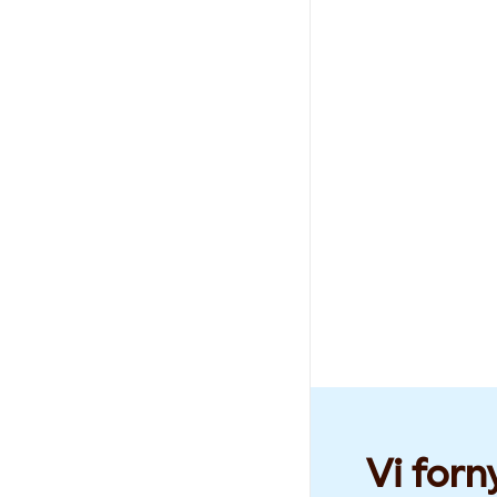
Vi forn