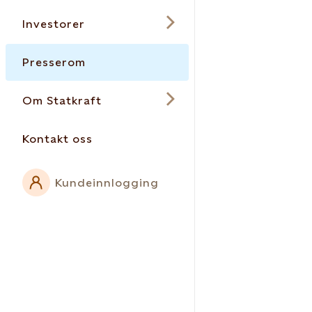
Investorer
Presserom
Om Statkraft
Kontakt oss
Kundeinnlogging