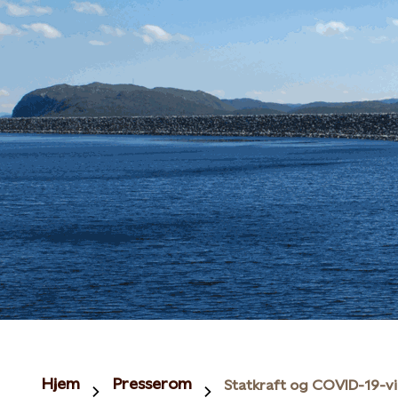
Hjem
Presserom
Statkraft og COVID-19-vi