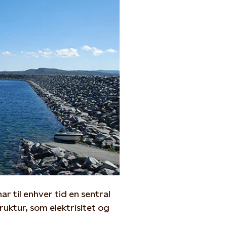
r til enhver tid en sentral
ruktur, som elektrisitet og