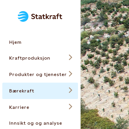
Hjem
Kraftproduksjon
Produkter og tjenester
Bærekraft
Karriere
Innsikt og og analyse