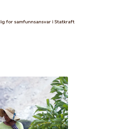
rlig for samfunnsansvar i Statkraft