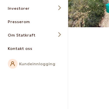
Investorer
Presserom
Om Statkraft
Kontakt oss
Kundeinnlogging